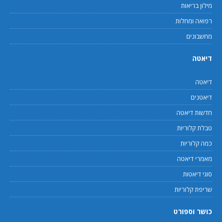
מילון בריאות
רפואה ומחלות
מחשבונים
דיאטה
דיאטה
דיאטנים
חדשות דיאטה
טבלת קלוריות
כמה קלוריות
מאמרי דיאטה
סוגי דיאטות
שריפת קלוריות
כושר וספורט