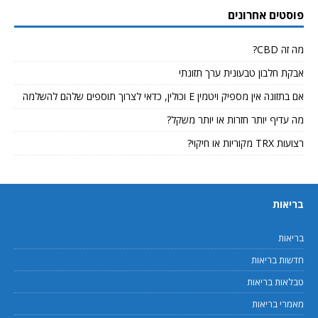
פוסטים אחרונים
מה זה CBD?
אבקת חלבון טבעונית ערך תזונתי
אם בתזונה אין מספיק ויטמין E וכולין, כדאי לצרוך תוספים שלהם להשלמה
מה עדיף יותר חזרות או יותר משקל?
רצועות TRX מקוריות או חיקוי?
בריאות
בריאות
חדשות בריאות
טבלאות בריאות
מאמרי בריאות