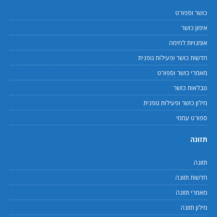
כושר וספורט
אימון כושר
אומנויות לחימה
חדשות כושר ופעילות גופנית
מאמרי כושר וספורט
טבלאות כושר
מילון כושר ופעילות גופנית
ספורט עממי
תזונה
תזונה
חדשות תזונה
מאמרי תזונה
מילון תזונה