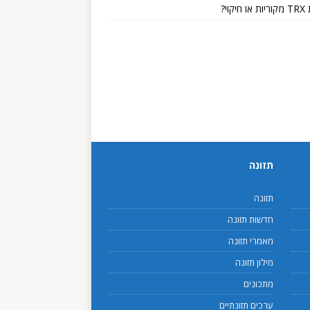
קוי?
תזונה
תזונה
חדשות תזונה
מאמרי תזונה
מילון תזונה
מתכונים
ערכים תזונתיים