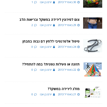
30 באפריל 2013
יורם בן אבו
1
צום לסירוגין לירידה במשקל ובריאות הלב
29 באפריל 2013
יורם בן אבו
2
טיפול אלטרנטיבי ללחץ דם גבוה במבחן
24 באפריל 2013
יורם בן אבו
0
תזונה או פעילות גופנית? במה להתחיל?
22 באפריל 2013
יורם בן אבו
0
מזלג לירידה במשקל?
21 באפריל 2013
יורם בן אבו
0