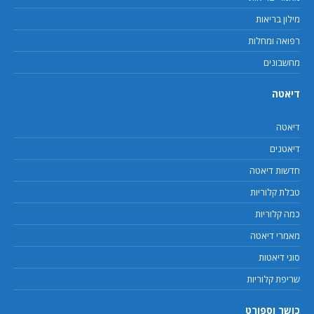
מילון בריאות
רפואה ומחלות
מחשבונים
דיאטה
דיאטה
דיאטנים
חדשות דיאטה
טבלת קלוריות
כמה קלוריות
מאמרי דיאטה
סוגי דיאטות
שריפת קלוריות
כושר וספורט