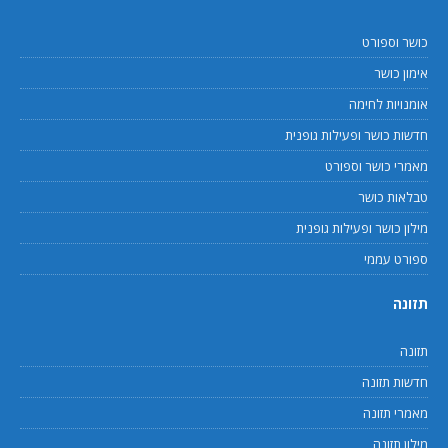
כושר וספורט
אימון כושר
אומנויות לחימה
חדשות כושר ופעילות גופנית
מאמרי כושר וספורט
טבלאות כושר
מילון כושר ופעילות גופנית
ספורט עממי
תזונה
תזונה
חדשות תזונה
מאמרי תזונה
מילון תזונה