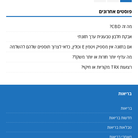
פוסטים אחרונים
מה זה CBD?
אבקת חלבון טבעונית ערך תזונתי
אם בתזונה אין מספיק ויטמין E וכולין, כדאי לצרוך תוספים שלהם להשלמה
מה עדיף יותר חזרות או יותר משקל?
רצועות TRX מקוריות או חיקוי?
בריאות
בריאות
חדשות בריאות
טבלאות בריאות
מאמרי בריאות