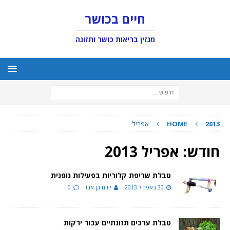
חיים בכושר
מגזין בריאות כושר ותזונה
2013
HOME
אפריל
חודש:
אפריל 2013
טבלת שריפת קלוריות בפעילות גופנית
30 באפריל 2013
יורם בן אבו
0
טבלת ערכים תזונתיים עבור ירקות