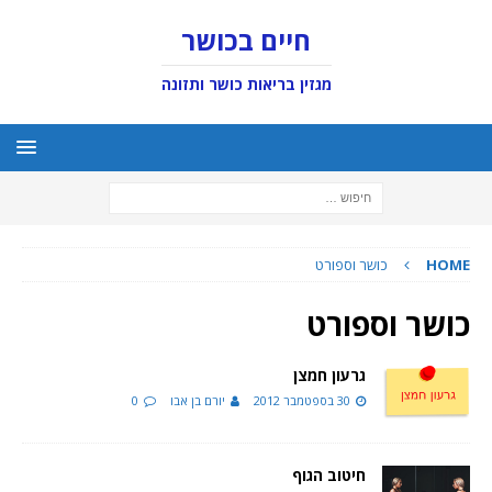
חיים בכושר
מגזין בריאות כושר ותזונה
HOME
כושר וספורט
כושר וספורט
גרעון חמצן
30 בספטמבר 2012
יורם בן אבו
0
חיטוב הגוף