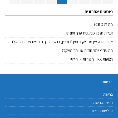
פוסטים אחרונים
מה זה CBD?
אבקת חלבון טבעונית ערך תזונתי
אם בתזונה אין מספיק ויטמין E וכולין, כדאי לצרוך תוספים שלהם להשלמה
מה עדיף יותר חזרות או יותר משקל?
רצועות TRX מקוריות או חיקוי?
בריאות
בריאות
חדשות בריאות
טבלאות בריאות