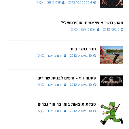
4 בספטמבר 2012
יורם בן אבו
1
מאמן כושר אישי אמיתי או וירטואלי?
6 ביוני 2012
יורם בן אבו
2
חדר כושר ביתי
10 באפריל 2012
יורם בן אבו
0
פיתוח גוף – טיפים לבניית שרירים
10 באפריל 2012
יורם בן אבו
4
טבלת תוצאות בוחן בר אור גברים
10 באפריל 2012
יורם בן אבו
5