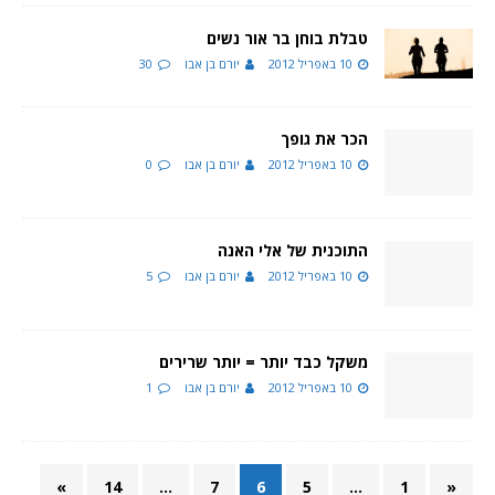
טבלת בוחן בר אור נשים
10 באפריל 2012
יורם בן אבו
30
הכר את גופך
10 באפריל 2012
יורם בן אבו
0
התוכנית של אלי האנה
10 באפריל 2012
יורם בן אבו
5
משקל כבד יותר = יותר שרירים
10 באפריל 2012
יורם בן אבו
1
»
14
…
7
6
5
…
1
«