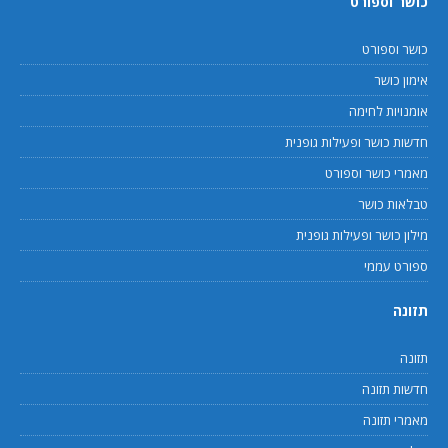
כושר וספורט
כושר וספורט
אימון כושר
אומנויות לחימה
חדשות כושר ופעילות גופנית
מאמרי כושר וספורט
טבלאות כושר
מילון כושר ופעילות גופנית
ספורט עממי
תזונה
תזונה
חדשות תזונה
מאמרי תזונה