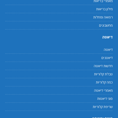
מאמרי בריאות
מילון בריאות
רפואה ומחלות
מחשבונים
דיאטה
דיאטה
דיאטנים
חדשות דיאטה
טבלת קלוריות
כמה קלוריות
מאמרי דיאטה
סוגי דיאטות
שריפת קלוריות