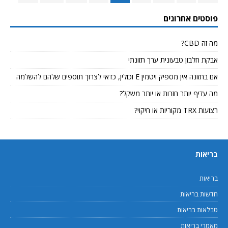
פוסטים אחרונים
מה זה CBD?
אבקת חלבון טבעונית ערך תזונתי
אם בתזונה אין מספיק ויטמין E וכולין, כדאי לצרוך תוספים שלהם להשלמה
מה עדיף יותר חזרות או יותר משקל?
רצועות TRX מקוריות או חיקוי?
בריאות
בריאות
חדשות בריאות
טבלאות בריאות
מאמרי בריאות