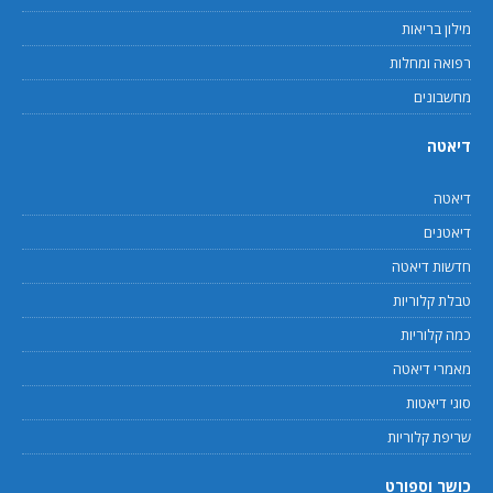
מילון בריאות
רפואה ומחלות
מחשבונים
דיאטה
דיאטה
דיאטנים
חדשות דיאטה
טבלת קלוריות
כמה קלוריות
מאמרי דיאטה
סוגי דיאטות
שריפת קלוריות
כושר וספורט