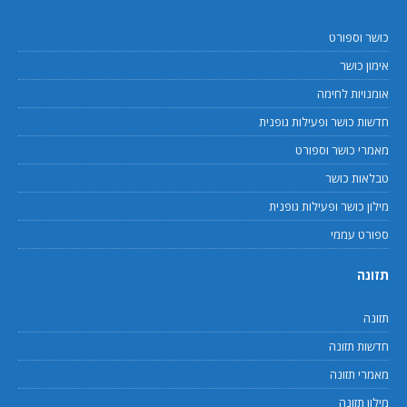
כושר וספורט
אימון כושר
אומנויות לחימה
חדשות כושר ופעילות גופנית
מאמרי כושר וספורט
טבלאות כושר
מילון כושר ופעילות גופנית
ספורט עממי
תזונה
תזונה
חדשות תזונה
מאמרי תזונה
מילון תזונה