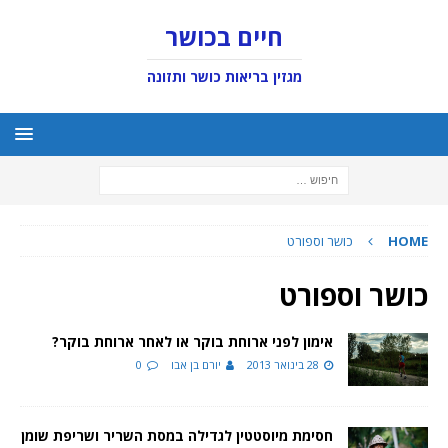
חיים בכושר
מגזין בריאות כושר ותזונה
HOME
כושר וספורט
כושר וספורט
אימון לפני ארוחת בוקר או לאחר ארוחת בוקר?
28 בינואר 2013
יורם בן אבו
0
חסימת מיוסטטין לגדילה במסת השריר ושריפת שומן