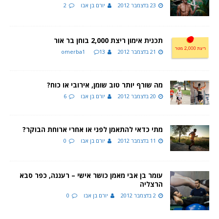
23 בדצמבר 2012
יורם בן אבו
2
תכנית אימון ריצת 2,000 בוחן בר אור
21 בדצמבר 2012
13
omerba1
מה שורף יותר טוב שומן, אירובי או כוח?
20 בדצמבר 2012
יורם בן אבו
6
מתי כדאי להתאמן לפני או אחרי ארוחת הבוקר?
11 בדצמבר 2012
יורם בן אבו
0
עומר בן אבי מאמן כושר אישי – רעננה, כפר סבא
הרצליה
2 בדצמבר 2012
יורם בן אבו
0