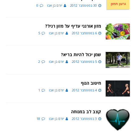
30 בספטמבר 2012
יורם בן אבו
0
מזון אורגני עדיף על מזון רגיל?
6 בספטמבר 2012
יורם בן אבו
5
שמן יכול להיות בריא?
5 בספטמבר 2012
יורם בן אבו
2
חיטוב הגוף
4 בספטמבר 2012
יורם בן אבו
1
קצב לב במנוחה
3 בספטמבר 2012
יורם בן אבו
18