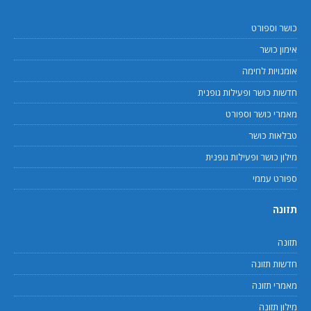
כושר וספורט
אימון כושר
אומנויות לחימה
חדשות כושר ופעילות גופנית
מאמרי כושר וספורט
טבלאות כושר
מילון כושר ופעילות גופנית
ספורט עממי
תזונה
תזונה
חדשות תזונה
מאמרי תזונה
מילון תזונה