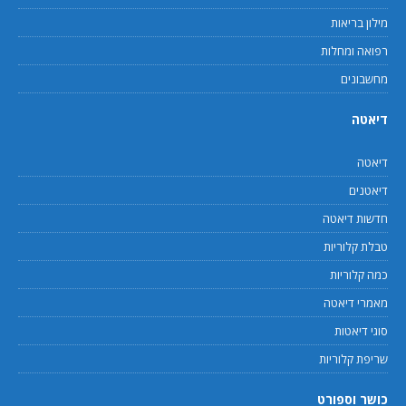
מילון בריאות
רפואה ומחלות
מחשבונים
דיאטה
דיאטה
דיאטנים
חדשות דיאטה
טבלת קלוריות
כמה קלוריות
מאמרי דיאטה
סוגי דיאטות
שריפת קלוריות
כושר וספורט