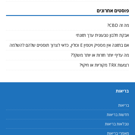
פוסטים אחרונים
מה זה CBD?
אבקת חלבון טבעונית ערך תזונתי
אם בתזונה אין מספיק ויטמין E וכולין, כדאי לצרוך תוספים שלהם להשלמה
מה עדיף יותר חזרות או יותר משקל?
רצועות TRX מקוריות או חיקוי?
בריאות
בריאות
חדשות בריאות
טבלאות בריאות
מאמרי בריאות