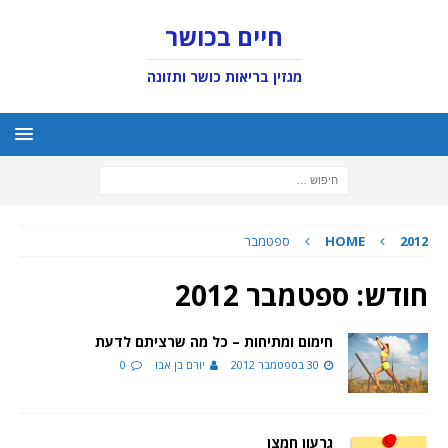
חיים בכושר
מגזין בריאות כושר ותזונה
2012
HOME
ספטמבר
חודש:
ספטמבר 2012
חימום ומתיחות – כל מה שרציתם לדעת
30 בספטמבר 2012
יורם בן אבו
0
גרעון חמצן