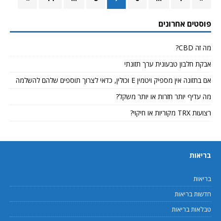
פוסטים אחרונים
מה זה CBD?
אבקת חלבון טבעונית ערך תזונתי
אם בתזונה אין מספיק ויטמין E וכולין, כדאי לצרוך תוספים שלהם להשלמה
מה עדיף יותר חזרות או יותר משקל?
רצועות TRX מקוריות או חיקוי?
בריאות
בריאות
חדשות בריאות
טבלאות בריאות