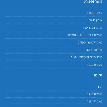
כושר וספורט
כושר וספורט
אימון כושר
אומנויות לחימה
חדשות כושר ופעילות גופנית
מאמרי כושר וספורט
טבלאות כושר
מילון כושר ופעילות גופנית
ספורט עממי
תזונה
תזונה
חדשות תזונה
מאמרי תזונה