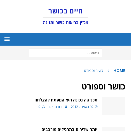
חיים בכושר
מגזין בריאות כושר ותזונה
HOME
כושר וספורט
כושר וספורט
טכניקה נכונה היא המפתח להצלחה
10 באפריל 2012
יורם בן אבו
0
יותר שרירים בתרגילים מורכבים