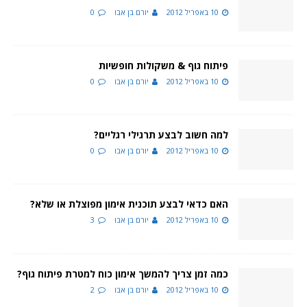
10 באפריל 2012
יורם בן אבו
0
פיתוח גוף & משקולות חופשיות
10 באפריל 2012
יורם בן אבו
0
למה חשוב לבצע תרגילי רגליים?
10 באפריל 2012
יורם בן אבו
0
האם כדאי לבצע תוכנית אימון מפוצלת או שלא?
10 באפריל 2012
יורם בן אבו
3
כמה זמן צריך להמשך אימון כוח למטרת פיתוח גוף?
10 באפריל 2012
יורם בן אבו
2