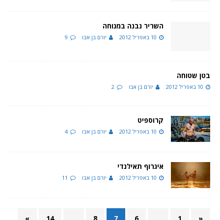
השריר נבנה במנוחה
10 באפריל 2012
יורם בן אבו
9
בטן שטוחה
10 באפריל 2012
יורם בן אבו
2
קרוספיט
10 באפריל 2012
יורם בן אבו
4
איגרוף תאילנדי
10 באפריל 2012
יורם בן אבו
11
»
14
…
8
7
6
…
1
«