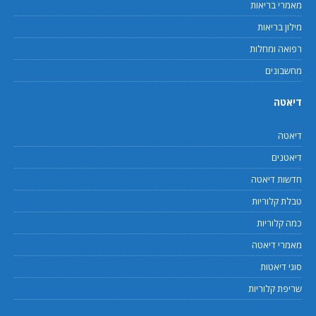
מאמרי בריאות
מילון בריאות
רפואה ומחלות
מחשבונים
דיאטה
דיאטה
דיאטנים
חדשות דיאטה
טבלת קלוריות
כמה קלוריות
מאמרי דיאטה
סוגי דיאטות
שריפת קלוריות