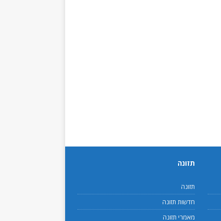
תזונה
תזונה
חדשות תזונה
מאמרי תזונה