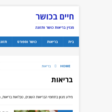
חיים בכושר
מגזין בריאות כושר ותזונה
בית
בריאות
כושר וספורט
תזונ
HOME
בריאות
בריאות
מידע מגוון בתחומי הבריאות השונים, טבלאות בריאות, 