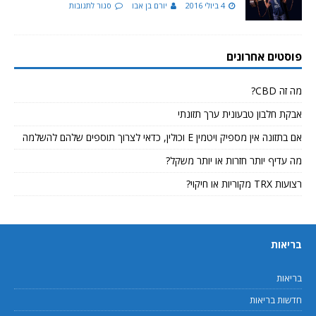
4 ביולי 2016
יורם בן אבו
סגור לתגובות
פוסטים אחרונים
מה זה CBD?
אבקת חלבון טבעונית ערך תזונתי
אם בתזונה אין מספיק ויטמין E וכולין, כדאי לצרוך תוספים שלהם להשלמה
מה עדיף יותר חזרות או יותר משקל?
רצועות TRX מקוריות או חיקוי?
בריאות
בריאות
חדשות בריאות