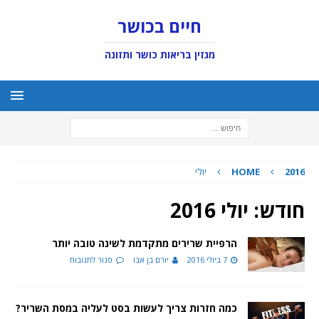
חיים בכושר
מגזין בריאות כושר ותזונה
2016
HOME
יולי
חודש:
יולי 2016
הרפיית שרירים מתקדמת לשינה טובה יותר
7 ביולי 2016
יורם בן אבו
סגור לתגובות
כמה חזרות צריך לעשות בסט לעליה במסת השריר?