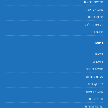
טבלאות בריאות
מאמרי בריאות
מילון בריאות
רפואה ומחלות
מחשבונים
דיאטה
דיאטה
דיאטנים
חדשות דיאטה
טבלת קלוריות
כמה קלוריות
מאמרי דיאטה
סוגי דיאטות
שריפת קלוריות