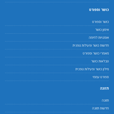
כושר וספורט
כושר וספורט
אימון כושר
אומנויות לחימה
חדשות כושר ופעילות גופנית
מאמרי כושר וספורט
טבלאות כושר
מילון כושר ופעילות גופנית
ספורט עממי
תזונה
תזונה
חדשות תזונה