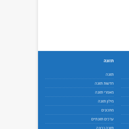
תזונה
תזונה
חדשות תזונה
מאמרי תזונה
מילון תזונה
מתכונים
ערכים תזונתיים
תזונה נכונה