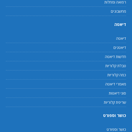
רפואה ומחלות
מחשבונים
דיאטה
דיאטה
דיאטנים
חדשות דיאטה
טבלת קלוריות
כמה קלוריות
מאמרי דיאטה
סוגי דיאטות
שריפת קלוריות
כושר וספורט
כושר וספורט