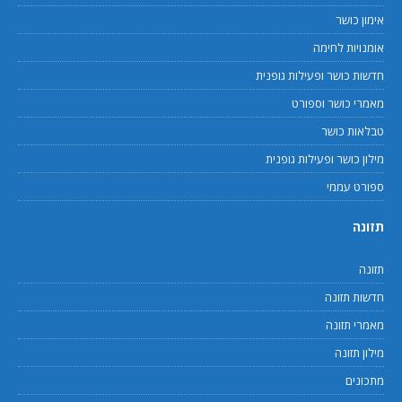
אימון כושר
אומנויות לחימה
חדשות כושר ופעילות גופנית
מאמרי כושר וספורט
טבלאות כושר
מילון כושר ופעילות גופנית
ספורט עממי
תזונה
תזונה
חדשות תזונה
מאמרי תזונה
מילון תזונה
מתכונים