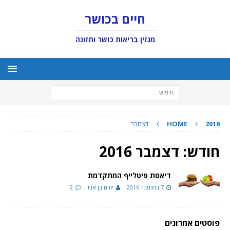
חיים בכושר
מגזין בריאות כושר ותזונה
2016
HOME
דצמבר
חודש:
דצמבר 2016
דיאטת פיטלייף המתקדמת
7 בדצמבר 2016
יורם בן אבו
2
פוסטים אחרונים