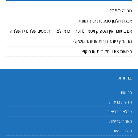
מה זה CBD?
אבקת חלבון טבעונית ערך תזונתי
אם בתזונה אין מספיק ויטמין E וכולין, כדאי לצרוך תוספים שלהם להשלמה
מה עדיף יותר חזרות או יותר משקל?
רצועות TRX מקוריות או חיקוי?
בריאות
בריאות
חדשות בריאות
טבלאות בריאות
מאמרי בריאות
מילון בריאות