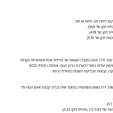
ם הייתה זהה פחות או יותר
ת ביותר להערכת הרכב הגוף: DEXA ו-BOD POD.
קרב קבוצות הנבדקים השונות בתחילת הניסוי.
ולב ירדו באופן משמעותי במשקל ואילו נבדקי קבוצת אימון הכוח עלו
קן: 2.32).