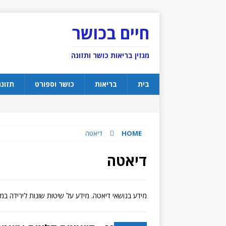
חיים בכושר
מגזין בריאות כושר ותזונה
בית
בריאות
כושר וספורט
תזונ
HOME
דיאטה
דיאטה
מידע בנושאי דיאטה. מידע על שיטות שונות לירידה במ