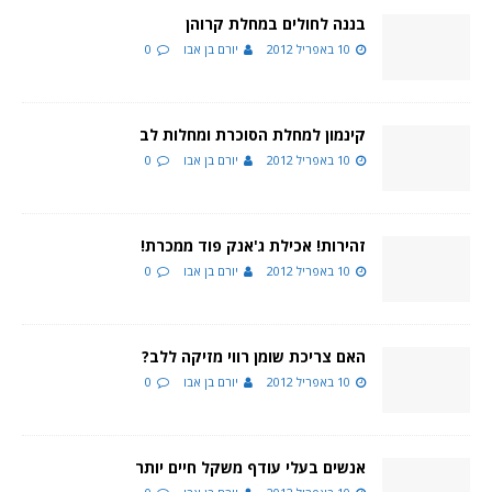
בננה לחולים במחלת קרוהן
10 באפריל 2012
יורם בן אבו
0
קינמון למחלת הסוכרת ומחלות לב
10 באפריל 2012
יורם בן אבו
0
זהירות! אכילת ג'אנק פוד ממכרת!
10 באפריל 2012
יורם בן אבו
0
האם צריכת שומן רווי מזיקה ללב?
10 באפריל 2012
יורם בן אבו
0
אנשים בעלי עודף משקל חיים יותר