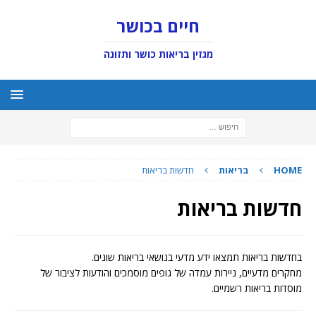
חיים בכושר
מגזין בריאות כושר ותזונה
HOME
בריאות
חדשות בריאות
חדשות בריאות
בחדשות בריאות תמצאו ידע מדעי בנושאי בריאות שונים.
מחקרים מדעיים, ניירות עמדה של גופים מוסמכים והודעות לציבור של
מוסדות בריאות רשמיים.