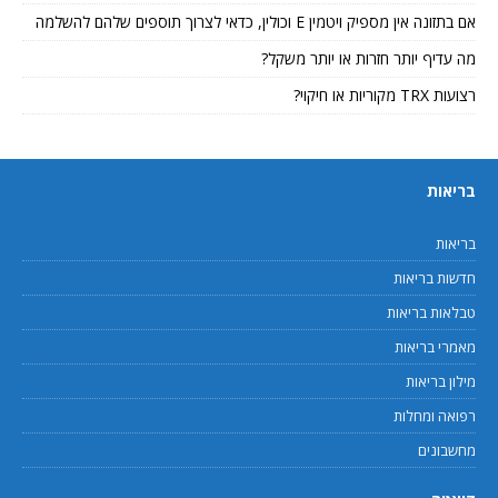
אם בתזונה אין מספיק ויטמין E וכולין, כדאי לצרוך תוספים שלהם להשלמה
מה עדיף יותר חזרות או יותר משקל?
רצועות TRX מקוריות או חיקוי?
בריאות
בריאות
חדשות בריאות
טבלאות בריאות
מאמרי בריאות
מילון בריאות
רפואה ומחלות
מחשבונים