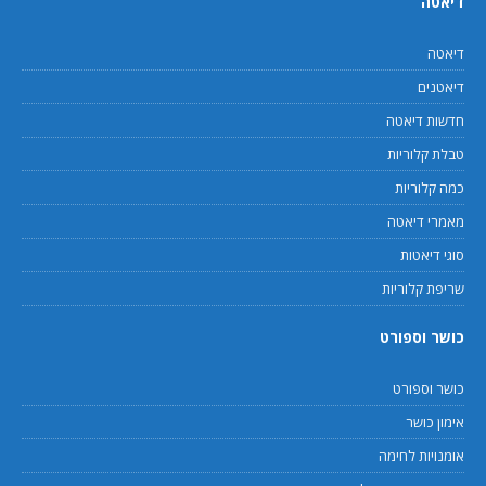
דיאטה
דיאטה
דיאטנים
חדשות דיאטה
טבלת קלוריות
כמה קלוריות
מאמרי דיאטה
סוגי דיאטות
שריפת קלוריות
כושר וספורט
כושר וספורט
אימון כושר
אומנויות לחימה