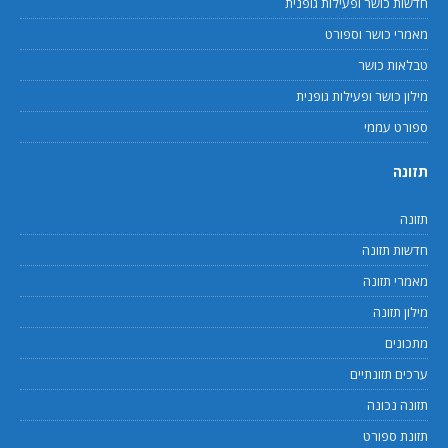
חדשות כושר ופעילות גופנית
מאמרי כושר וספורט
טבלאות כושר
מילון כושר ופעילות גופנית
ספורט עממי
תזונה
תזונה
חדשות תזונה
מאמרי תזונה
מילון תזונה
מתכונים
ערכים תזונתיים
תזונה נכונה
תזונת ספורט