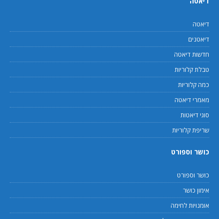
דיאטה
דיאטה
דיאטנים
חדשות דיאטה
טבלת קלוריות
כמה קלוריות
מאמרי דיאטה
סוגי דיאטות
שריפת קלוריות
כושר וספורט
כושר וספורט
אימון כושר
אומנויות לחימה