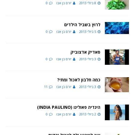
8 ביולי 2013
יורם בן אבו
0
לרוץ בשביל הילדים
5 ביולי 2013
יורם בן אבו
0
סאדיק אדצוביק
3 ביולי 2013
יורם בן אבו
0
כמה חלבון לאכול ומתי?
3 ביולי 2013
יורם בן אבו
11
הינדיה פאולינו (INDIA PAULINO)
2 ביולי 2013
יורם בן אבו
0