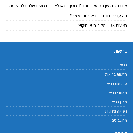
אם בתזונה אין מספיק ויטמין E וכולין, כדאי לצרוך תוספים שלהם להשלמה
מה עדיף יותר חזרות או יותר משקל?
רצועות TRX מקוריות או חיקוי?
בריאות
בריאות
חדשות בריאות
טבלאות בריאות
מאמרי בריאות
מילון בריאות
רפואה ומחלות
מחשבונים