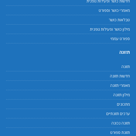
חדשות כושר ופעילות גופנית
מאמרי כושר וספורט
טבלאות כושר
מילון כושר ופעילות גופנית
ספורט עממי
תזונה
תזונה
חדשות תזונה
מאמרי תזונה
מילון תזונה
מתכונים
ערכים תזונתיים
תזונה נכונה
תזונת ספורט