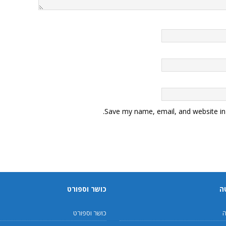
Save my name, email, and website in 
ה
כושר וספורט
ה
כושר וספורט