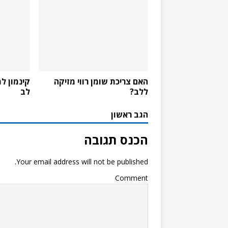
האם צריכת שומן רווי מזיקה
קינמון ל
ללב?
לב
הגב ראשון
הכנס תגובה
Your email address will not be published.
Comment