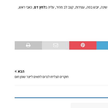
שינה, יובש בפה, עצירות, קצב לב מהיר, עליה ב
לחץ דם
, כאבי ראש,
הבא
חוקרים הצליחו לגרום לתאים לייצר שומן חום