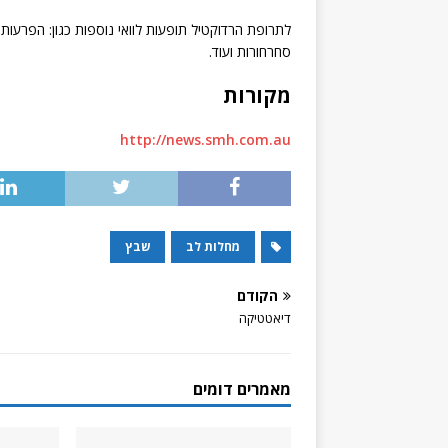
לתרופת הרדוקטיל תופעות לוואי נוספות כגון: הפרעות 
סחרחורות ועוד.
מקורות
http://news.smh.com.au
מחלות לב
שבץ
הקודם
דיאטטיקה
מאמרים דומים