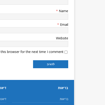
*
Name
*
Email
Website
this browser for the next time I comment.
בריאות
דיאט
בריאות
דיאט