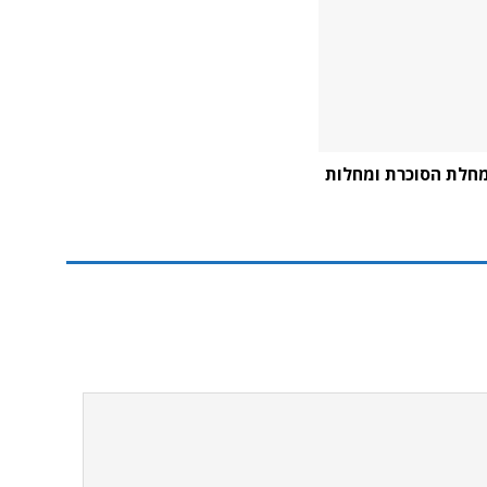
מחלת הסוכרת ומחלות