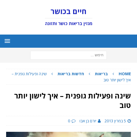
חיים בכושר
מגזין בריאות כושר ותזונה
HOME
בריאות
חדשות בריאות
שינה ופעילות גופנית –
איך לישון יותר טוב
שינה ופעילות גופנית – איך לישון יותר
טוב
5 במרץ 2013
יורם בן אבו
0