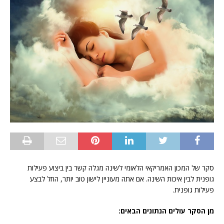
סקר של המכון האמריקאי הלאומי לשינה מגלה קשר בין ביצוע פעילות
גופנית לבין איכות השינה. אם אתה מעוניין לישון טוב יותר, החל לבצע
פעילות גופנית.
מן הסקר עולים הנתונים הבאים: