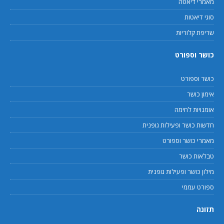
מאמרי דיאטה
סוגי דיאטות
שריפת קלוריות
כושר וספורט
כושר וספורט
אימון כושר
אומנויות לחימה
חדשות כושר ופעילות גופנית
מאמרי כושר וספורט
טבלאות כושר
מילון כושר ופעילות גופנית
ספורט עממי
תזונה