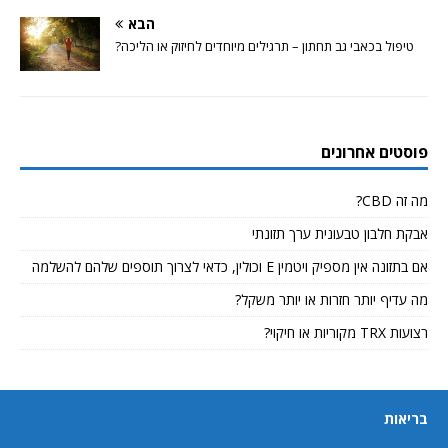
הבא
טיפול בכאבי גב תחתון – תרגילים מיוחדים לחיזוק או הליכה?
פוסטים אחרונים
מה זה CBD?
אבקת חלבון טבעונית ערך תזונתי
אם בתזונה אין מספיק ויטמין E וכולין, כדאי לצרוך תוספים שלהם להשלמה
מה עדיף יותר חזרות או יותר משקל?
רצועות TRX מקוריות או חיקוי?
בריאות