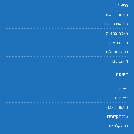
בריאות
חדשות בריאות
טבלאות בריאות
מאמרי בריאות
מילון בריאות
רפואה ומחלות
מחשבונים
דיאטה
דיאטה
דיאטנים
חדשות דיאטה
טבלת קלוריות
כמה קלוריות