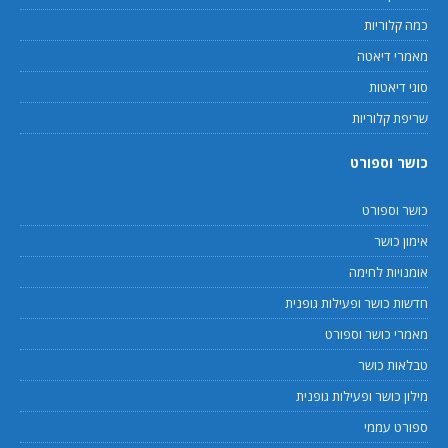
כמה קלוריות
מאמרי דיאטה
סוגי דיאטות
שריפת קלוריות
כושר וספורט
כושר וספורט
אימון כושר
אומנויות לחימה
חדשות כושר ופעילות גופנית
מאמרי כושר וספורט
טבלאות כושר
מילון כושר ופעילות גופנית
ספורט עממי