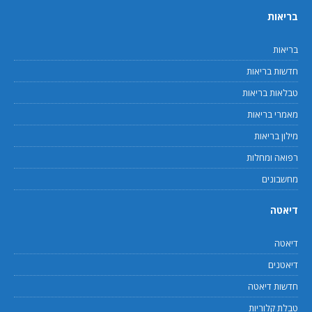
בריאות
בריאות
חדשות בריאות
טבלאות בריאות
מאמרי בריאות
מילון בריאות
רפואה ומחלות
מחשבונים
דיאטה
דיאטה
דיאטנים
חדשות דיאטה
טבלת קלוריות