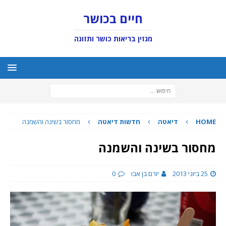
חיים בכושר
מגזין בריאות כושר ותזונה
HOME
דיאטה
חדשות דיאטה
מחסור בשינה והשמנה
מחסור בשינה והשמנה
25 ביוני 2013
יורם בן אבו
0