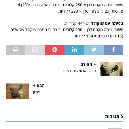
חישוב: פיתה מקמח לבן = 250 קלוריות, גבינה צהובה (טרה 28%) 4
פרוסות (25 גרם לפרוסה) = 293 קלוריות.
בפיתה עם שוקולד
יש 444 קלוריות.
חישוב: פיתה מקמח לבן = 250 קלוריות, 2 כפיות ממרח שוקולד של עלית
(18 גרם לכפית) = 194 קלוריות.
הקודם
טבלת אחוזי שומן נשים
הבא
שומן
5 תגובות