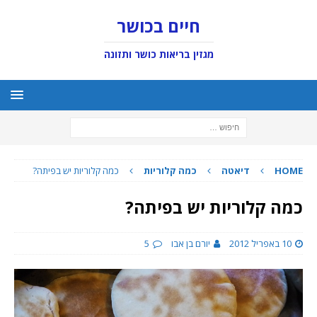
חיים בכושר
מגזין בריאות כושר ותזונה
HOME
דיאטה
כמה קלוריות
כמה קלוריות יש בפיתה?
כמה קלוריות יש בפיתה?
10 באפריל 2012
יורם בן אבו
5