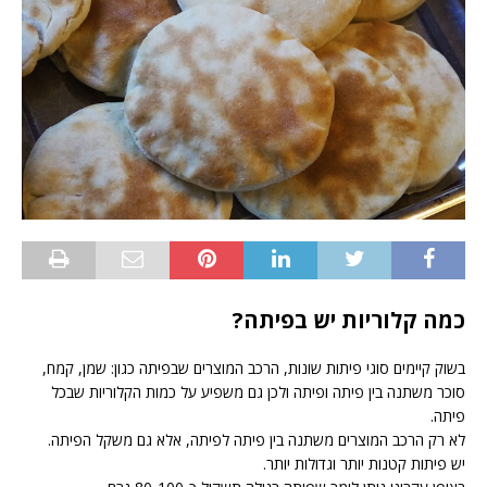
כמה קלוריות יש בפיתה?
בשוק קיימים סוגי פיתות שונות, הרכב המוצרים שבפיתה כגון: שמן, קמח,
סוכר משתנה בין פיתה ופיתה ולכן גם משפיע על כמות הקלוריות שבכל
פיתה.
לא רק הרכב המוצרים משתנה בין פיתה לפיתה, אלא גם משקל הפיתה.
יש פיתות קטנות יותר וגדולות יותר.