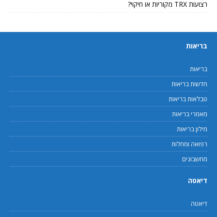
רצועות TRX מקוריות או חיקוי?
בריאות
בריאות
חדשות בריאות
טבלאות בריאות
מאמרי בריאות
מילון בריאות
רפואה ומחלות
מחשבונים
דיאטה
דיאטה