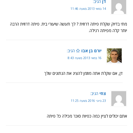
דן
הגיב:
14 במאי 2013 בשעה 11:46
מתי בדיוק שקלת פיתה דרוזית ? לך תעשה שיעורי בית. פיתה דרוזית הרבה
יותר קלה מפיתה רגילה.
יורם בן אבו
הגיב:
16 במאי 2013 בשעה 8:43
דן, אם שקלת אתה מוזמן להציג את הנתונים שלך
צחי
הגיב:
23 ביוני 2016 בשעה 11:25
אתם יכולים לציין כמה כפיות סוכר מכילה כל פיתה