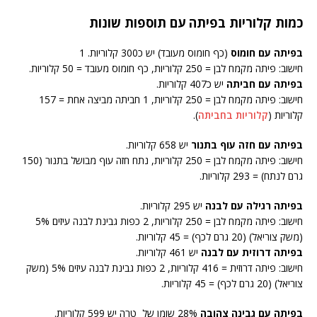
כמות קלוריות בפיתה עם תוספות שונות
בפיתה עם חומוס
(כף חומוס מעובד) יש כ300 קלוריות. 1
חישוב: פיתה מקמח לבן = 250 קלוריות, כף חומוס מעובד = 50 קלוריות.
בפיתה עם חביתה
יש כ407 קלוריות.
חישוב: פיתה מקמח לבן = 250 קלוריות, 1 חביתה מביצה אחת = 157
קלוריות (
קלוריות בחביתה
).
בפיתה עם חזה עוף בתנור
יש 658 קלוריות.
חישוב: פיתה מקמח לבן = 250 קלוריות, נתח חזה עוף מבושל בתנור (150
גרם לנתח) = 293 קלוריות.
בפיתה רגילה עם לבנה
יש 295 קלוריות.
חישוב: פיתה מקמח לבן = 250 קלוריות, 2 כפות גבינת לבנה עיזים 5%
(משק צוריאל) (20 גרם לכף) = 45 קלוריות.
בפיתה דרוזית עם לבנה
יש 461 קלוריות.
חישוב: פיתה דרוזית = 416 קלוריות, 2 כפות גבינת לבנה עיזים 5% (משק
צוריאל) (20 גרם לכף) = 45 קלוריות.
בפיתה עם גבינה צהובה
28% שומן של טרה יש 599 קלוריות.