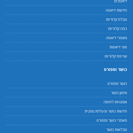
דיאטנים
חדשות דיאטה
טבלת קלוריות
כמה קלוריות
מאמרי דיאטה
סוגי דיאטות
שריפת קלוריות
כושר וספורט
כושר וספורט
אימון כושר
אומנויות לחימה
חדשות כושר ופעילות גופנית
מאמרי כושר וספורט
טבלאות כושר