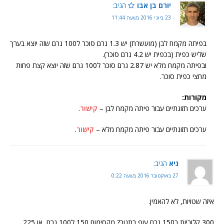
יורם בן אבו
הגיב:
23 ביוני 2016 בשעה 11:44
בפיתה מקמח לבן (מועשרת) יש 1.3 גרם סוכר ל100 גרם שזה יוצא בערך
שליש כפית (בכפית יש 4.2 גרם סוכר).
ובפיתה מקמח מלא יש 2.87 גרם סוכר ל100 גרם שזה יוצא קצת פחות
מחצי כפית סוכר.
מקורות:
ערכים תזונתיים עבור פיתה מקמח לבן –
קישור
.
ערכים תזונתיים עבור פיתה מקמח מלא –
קישור
.
גיא
הגיב:
27 באוקטובר 2016 בשעה 0:22
איזה שטויות, לא להאמין.
300 קלוריות ב150 גרם עוף בתנור? מקסימום 150 ל100 גרם, או 225.