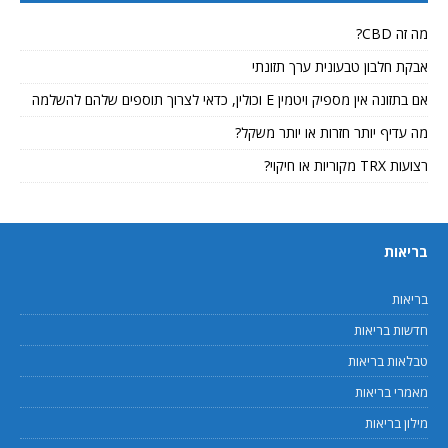
מה זה CBD?
אבקת חלבון טבעונית ערך תזונתי
אם בתזונה אין מספיק ויטמין E וכולין, כדאי לצרוך תוספים שלהם להשלמה
מה עדיף יותר חזרות או יותר משקל?
רצועות TRX מקוריות או חיקוי?
בריאות
בריאות
חדשות בריאות
טבלאות בריאות
מאמרי בריאות
מילון בריאות