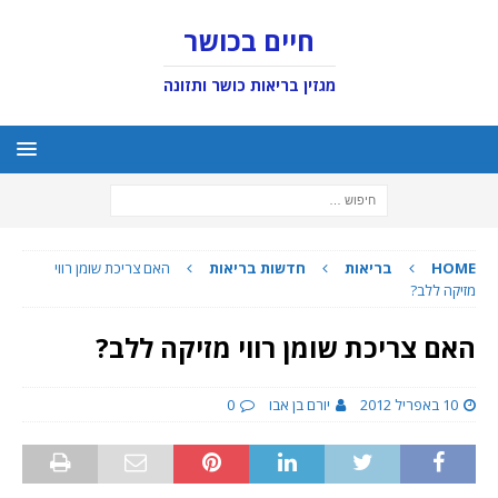
חיים בכושר
מגזין בריאות כושר ותזונה
HOME
בריאות
חדשות בריאות
האם צריכת שומן רווי
מזיקה ללב?
האם צריכת שומן רווי מזיקה ללב?
10 באפריל 2012
יורם בן אבו
0