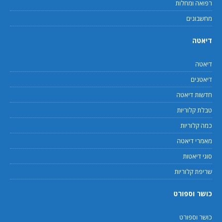
רפואה ומחלות
מחשבונים
דיאטה
דיאטה
דיאטנים
חדשות דיאטה
טבלת קלוריות
כמה קלוריות
מאמרי דיאטה
סוגי דיאטות
שריפת קלוריות
כושר וספורט
כושר וספורט