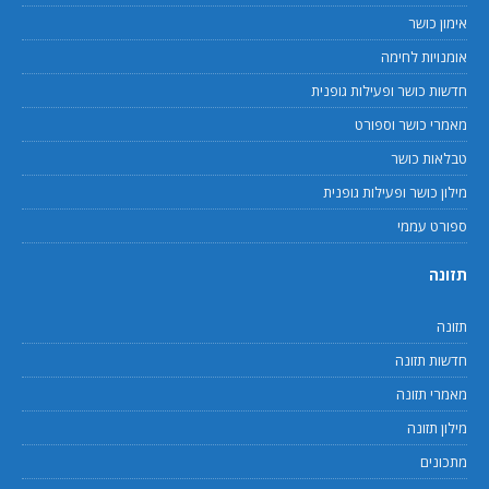
אימון כושר
אומנויות לחימה
חדשות כושר ופעילות גופנית
מאמרי כושר וספורט
טבלאות כושר
מילון כושר ופעילות גופנית
ספורט עממי
תזונה
תזונה
חדשות תזונה
מאמרי תזונה
מילון תזונה
מתכונים