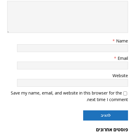
*
Name
*
Email
Website
Save my name, email, and website in this browser for the
next time I comment.
פוסטים אחרונים