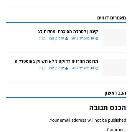
מאמרים דומים
קינמון למחלת הסוכרת ומחלות לב
10 באפריל 2012
יורם בן אבו
0
תרופת ההרזיה רדוקטיל לא תשווק באוסטרליה
10 באפריל 2012
יורם בן אבו
0
הגב ראשון
הכנס תגובה
Your email address will not be published.
Comment