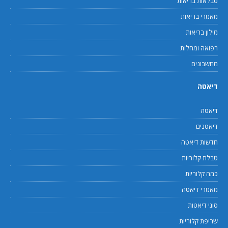
טבלאות בריאות
מאמרי בריאות
מילון בריאות
רפואה ומחלות
מחשבונים
דיאטה
דיאטה
דיאטנים
חדשות דיאטה
טבלת קלוריות
כמה קלוריות
מאמרי דיאטה
סוגי דיאטות
שריפת קלוריות