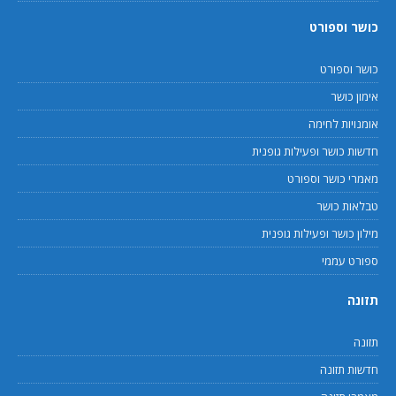
כושר וספורט
כושר וספורט
אימון כושר
אומנויות לחימה
חדשות כושר ופעילות גופנית
מאמרי כושר וספורט
טבלאות כושר
מילון כושר ופעילות גופנית
ספורט עממי
תזונה
תזונה
חדשות תזונה