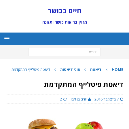
חיים בכושר
מגזין בריאות כושר ותזונה
HOME
דיאטה
סוגי דיאטות
דיאטת פיטלייף המתקדמת
דיאטת פיטלייף המתקדמת
7 בדצמבר 2016
יורם בן אבו
2