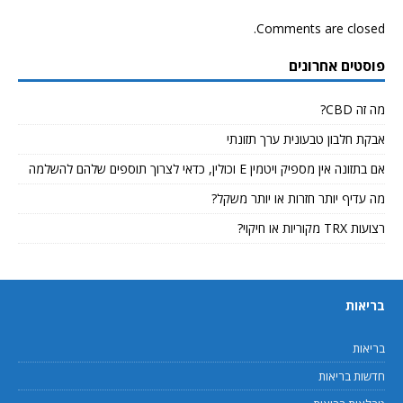
Comments are closed.
פוסטים אחרונים
מה זה CBD?
אבקת חלבון טבעונית ערך תזונתי
אם בתזונה אין מספיק ויטמין E וכולין, כדאי לצרוך תוספים שלהם להשלמה
מה עדיף יותר חזרות או יותר משקל?
רצועות TRX מקוריות או חיקוי?
בריאות
בריאות
חדשות בריאות