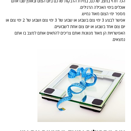
הכל תלוי במצב שלכם, במידת הדבקות שלכם ביום הצום ובאופן שבו אתם
אוכלים בימי האכילה הרגילים.
מספר ימי הצום מאוד גמיש.
אפשר לבצע 3 ימי צום בשבוע או שבוע של 3 ימי צום ושבוע של 2 ימי צום או
יום צום אחד בשבוע או יום צום אחת לשבועיים.
האפשרויות הן מאוד מגוונות ואתם צריכים להתאים אותם למצב בו אתם
נמצאים.