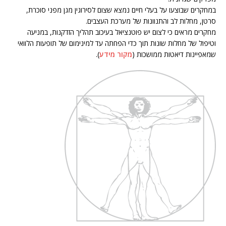
במחקרים שבוצעו על בעלי חיים נמצא שצום לסירוגין מגן מפני סוכרת,
סרטן, מחלות לב והתנוונות של מערכת העצבים.
מחקרים מראים כי לצום יש פוטנציאל בעיכוב תהליך הזדקנות, במניעה
וטיפול של מחלות שונות תוך כדי הפחתה עד למינימום של תופעות הלוואי
שמאפיינות דיאטות ממושכות (
מקור מידע
).