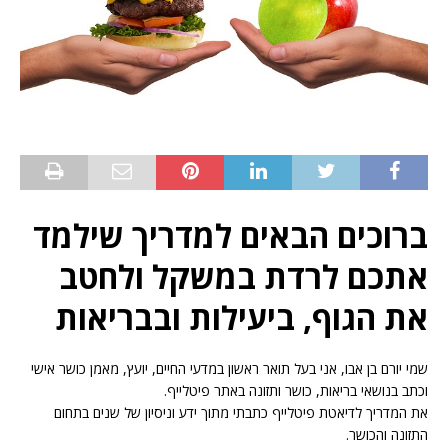
ברוכים הבאים למדריך שילמד
אתכם לרדת במשקל ולחטב
את הגוף, ביעילות ובבריאות
שמי יורם בן אבו, אני בעל תואר ראשון במדעי החיים, יועץ, מאמן כושר אישי
וכתב בנושאי בריאות, כושר ותזונה באתר פיטלייף.
את המדריך לדיאטת פיטלייף כתבתי מתוך ידע וניסיון של שנים בתחום
התזונה והכושר.