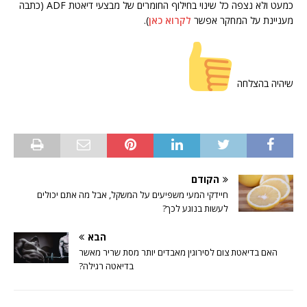
כמעט ולא נצפה כל שינוי בחילוף החומרים של מבצעי דיאטת ADF (כתבה
מעניינת על המחקר אפשר
לקרוא כאן
).
שיהיה בהצלחה
הקודם
חיידקי המעי משפיעים על המשקל, אבל מה אתם יכולים
לעשות בנוגע לכך?
הבא
האם בדיאטת צום לסירוגין מאבדים יותר מסת שריר מאשר
בדיאטה רגילה?