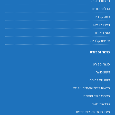
חדשות דיאטה
טבלת קלוריות
כמה קלוריות
מאמרי דיאטה
סוגי דיאטות
שריפת קלוריות
כושר וספורט
כושר וספורט
אימון כושר
אומנויות לחימה
חדשות כושר ופעילות גופנית
מאמרי כושר וספורט
טבלאות כושר
מילון כושר ופעילות גופנית