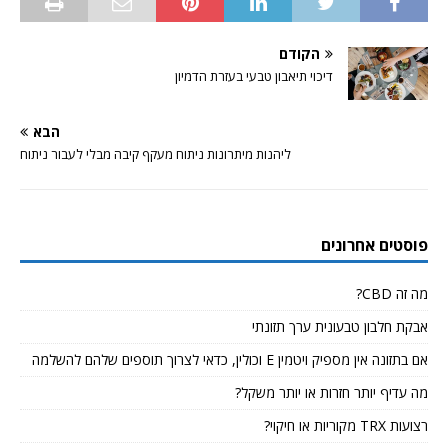
הקודם
דיכוי תיאבון טבעי בעזרת הדמיון
הבא
ליהנות מיתרונות ניתוח מעקף קיבה מבלי לעבור ניתוח
פוסטים אחרונים
מה זה CBD?
אבקת חלבון טבעונית ערך תזונתי
אם בתזונה אין מספיק ויטמין E וכולין, כדאי לצרוך תוספים שלהם להשלמה
מה עדיף יותר חזרות או יותר משקל?
רצועות TRX מקוריות או חיקוי?