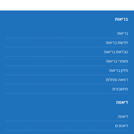
בריאות
בריאות
חדשות בריאות
טבלאות בריאות
מאמרי בריאות
מילון בריאות
רפואה ומחלות
מחשבונים
דיאטה
דיאטה
דיאטנים