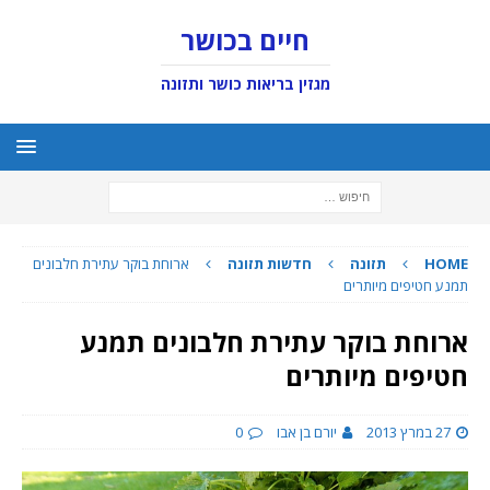
חיים בכושר
מגזין בריאות כושר ותזונה
HOME
תזונה
חדשות תזונה
ארוחת בוקר עתירת חלבונים
תמנע חטיפים מיותרים
ארוחת בוקר עתירת חלבונים תמנע
חטיפים מיותרים
27 במרץ 2013
יורם בן אבו
0