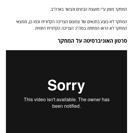
המחקר מומן ע"י מועצת הביצים והבשר בארה"ב.
המחקר לא בוצע בתנאים של צמצום הצריכה הקלורית וכמו כן, ממצאי
המחקר לא הראו הפחתה בסה"כ הצריכה הקלורית היומית.
סרטון האוניברסיטה על המחקר