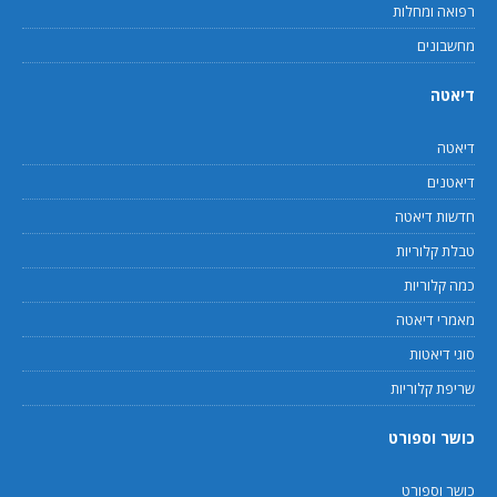
רפואה ומחלות
מחשבונים
דיאטה
דיאטה
דיאטנים
חדשות דיאטה
טבלת קלוריות
כמה קלוריות
מאמרי דיאטה
סוגי דיאטות
שריפת קלוריות
כושר וספורט
כושר וספורט