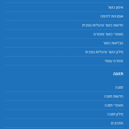
אימון כושר
אומנויות לחימה
חדשות כושר ופעילות גופנית
מאמרי כושר וספורט
טבלאות כושר
מילון כושר ופעילות גופנית
ספורט עממי
תזונה
תזונה
חדשות תזונה
מאמרי תזונה
מילון תזונה
מתכונים