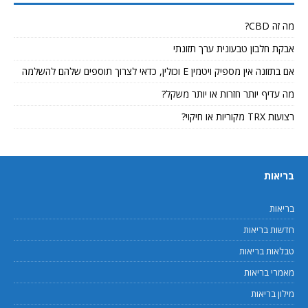
מה זה CBD?
אבקת חלבון טבעונית ערך תזונתי
אם בתזונה אין מספיק ויטמין E וכולין, כדאי לצרוך תוספים שלהם להשלמה
מה עדיף יותר חזרות או יותר משקל?
רצועות TRX מקוריות או חיקוי?
בריאות
בריאות
חדשות בריאות
טבלאות בריאות
מאמרי בריאות
מילון בריאות