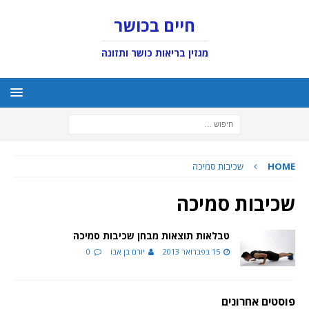
חיים בכושר
מגזין בריאות כושר ותזונה
HOME
שכיבות סמיכה
שכיבות סמיכה
טבלאות תוצאות מבחן שכיבות סמיכה
15 בפברואר 2013
יורם בן אבו
0
פוסטים אחרונים