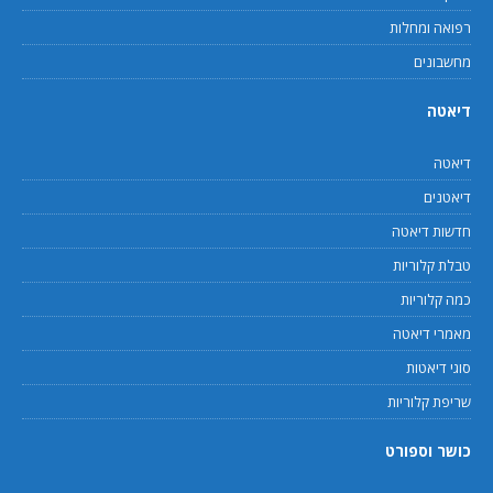
רפואה ומחלות
מחשבונים
דיאטה
דיאטה
דיאטנים
חדשות דיאטה
טבלת קלוריות
כמה קלוריות
מאמרי דיאטה
סוגי דיאטות
שריפת קלוריות
כושר וספורט