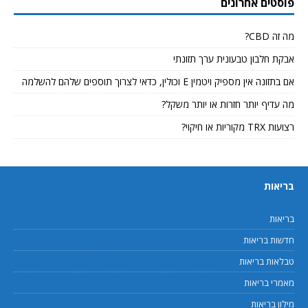
פוסטים אחרונים
מה זה CBD?
אבקת חלבון טבעונית ערך תזונתי
אם בתזונה אין מספיק ויטמין E וכולין, כדאי לצרוך תוספים שלהם להשלמה
מה עדיף יותר חזרות או יותר משקל?
רצועות TRX מקוריות או חיקוי?
בריאות
בריאות
חדשות בריאות
טבלאות בריאות
מאמרי בריאות
מילון בריאות