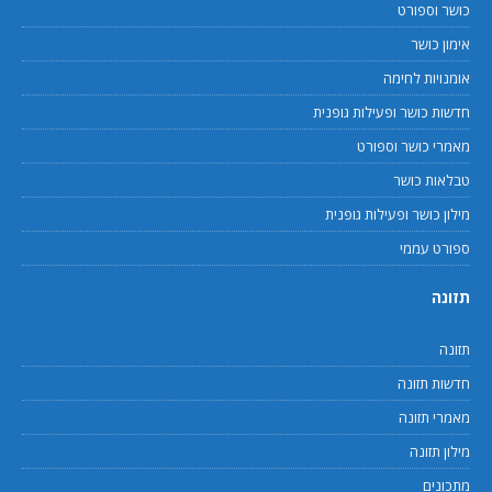
כושר וספורט
אימון כושר
אומנויות לחימה
חדשות כושר ופעילות גופנית
מאמרי כושר וספורט
טבלאות כושר
מילון כושר ופעילות גופנית
ספורט עממי
תזונה
תזונה
חדשות תזונה
מאמרי תזונה
מילון תזונה
מתכונים