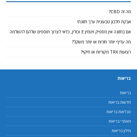
מה זה CBD?
אבקת חלבון טבעונית ערך תזונתי
אם בתזונה אין מספיק ויטמין E וכולין, כדאי לצרוך תוספים שלהם להשלמה
מה עדיף יותר חזרות או יותר משקל?
רצועות TRX מקוריות או חיקוי?
בריאות
בריאות
חדשות בריאות
טבלאות בריאות
מאמרי בריאות
מילון בריאות