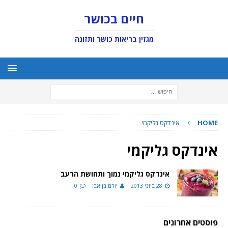
חיים בכושר
מגזין בריאות כושר ותזונה
HOME
אינדקס גליקמי
אינדקס גליקמי
אינדקס גליקמי נמוך ותחושת הרעב
28 ביוני 2013
יורם בן אבו
0
פוסטים אחרונים