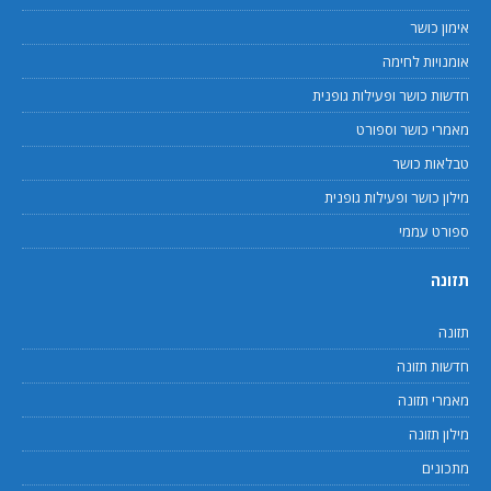
אימון כושר
אומנויות לחימה
חדשות כושר ופעילות גופנית
מאמרי כושר וספורט
טבלאות כושר
מילון כושר ופעילות גופנית
ספורט עממי
תזונה
תזונה
חדשות תזונה
מאמרי תזונה
מילון תזונה
מתכונים