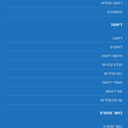
רפואה ומחלות
מחשבונים
דיאטה
דיאטה
דיאטנים
חדשות דיאטה
טבלת קלוריות
כמה קלוריות
מאמרי דיאטה
סוגי דיאטות
שריפת קלוריות
כושר וספורט
כושר וספורט