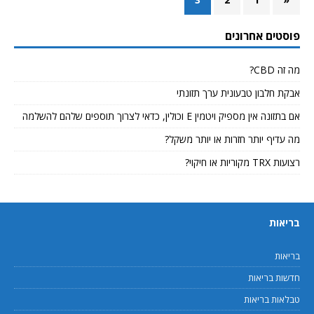
פוסטים אחרונים
מה זה CBD?
אבקת חלבון טבעונית ערך תזונתי
אם בתזונה אין מספיק ויטמין E וכולין, כדאי לצרוך תוספים שלהם להשלמה
מה עדיף יותר חזרות או יותר משקל?
רצועות TRX מקוריות או חיקוי?
בריאות
בריאות
חדשות בריאות
טבלאות בריאות