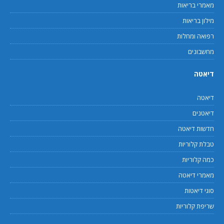
מאמרי בריאות
מילון בריאות
רפואה ומחלות
מחשבונים
דיאטה
דיאטה
דיאטנים
חדשות דיאטה
טבלת קלוריות
כמה קלוריות
מאמרי דיאטה
סוגי דיאטות
שריפת קלוריות