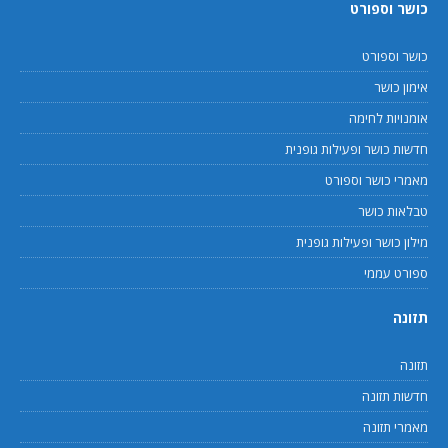
כושר וספורט
כושר וספורט
אימון כושר
אומנויות לחימה
חדשות כושר ופעילות גופנית
מאמרי כושר וספורט
טבלאות כושר
מילון כושר ופעילות גופנית
ספורט עממי
תזונה
תזונה
חדשות תזונה
מאמרי תזונה