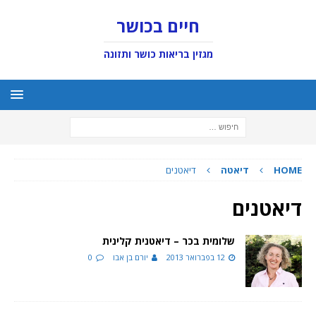
חיים בכושר
מגזין בריאות כושר ותזונה
HOME
דיאטה
דיאטנים
דיאטנים
שלומית בכר – דיאטנית קלינית
12 בפברואר 2013
יורם בן אבו
0