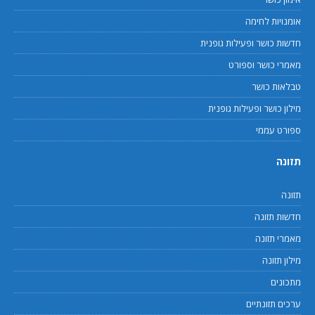
אומנויות לחימה
חדשות כושר ופעילות גופנית
מאמרי כושר וספורט
טבלאות כושר
מילון כושר ופעילות גופנית
ספורט עממי
תזונה
תזונה
חדשות תזונה
מאמרי תזונה
מילון תזונה
מתכונים
ערכים תזונתיים