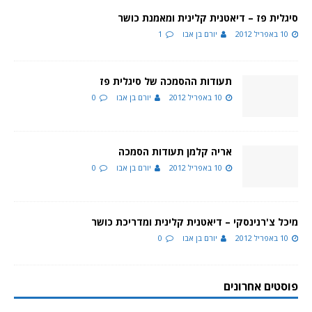
סיגלית פז – דיאטנית קלינית ומאמנת כושר
10 באפריל 2012
יורם בן אבו
1
תעודות ההסמכה של סיגלית פז
10 באפריל 2012
יורם בן אבו
0
אריה קלמן תעודות הסמכה
10 באפריל 2012
יורם בן אבו
0
מיכל צ'רנינסקי – דיאטנית קלינית ומדריכת כושר
10 באפריל 2012
יורם בן אבו
0
פוסטים אחרונים