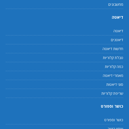
מחשבונים
דיאטה
דיאטה
דיאטנים
חדשות דיאטה
טבלת קלוריות
כמה קלוריות
מאמרי דיאטה
סוגי דיאטות
שריפת קלוריות
כושר וספורט
כושר וספורט
אימון כושר