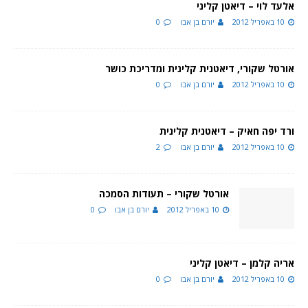
אלעד לוי – דיאטן קליני
10 באפריל 2012
יורם בן אבו
0
אורטל שקורי, דיאטנית קלינית ומדריכת כושר
10 באפריל 2012
יורם בן אבו
0
ורד יפה חאיק – דיאטנית קלינית
10 באפריל 2012
יורם בן אבו
2
אורטל שקורי – תעודות הסמכה
10 באפריל 2012
יורם בן אבו
0
אריה קלמן – דיאטן קליני
10 באפריל 2012
יורם בן אבו
0