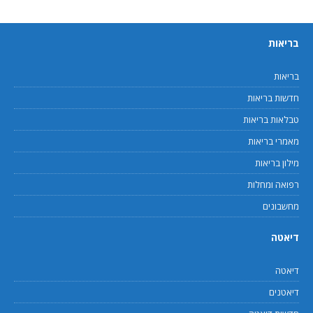
בריאות
בריאות
חדשות בריאות
טבלאות בריאות
מאמרי בריאות
מילון בריאות
רפואה ומחלות
מחשבונים
דיאטה
דיאטה
דיאטנים