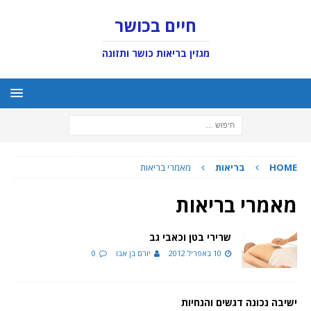
חיים בכושר
מגזין בריאות כושר ותזונה
HOME
בריאות
מאמרי בריאות
מאמרי בריאות
שרירי בטן וכאבי גב
10 באפריל 2012
יורם בן אבו
0
ישיבה נכונה דגשים והנחיות