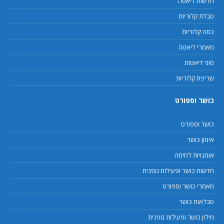
חדשות דיאטה
טבלת קלוריות
כמה קלוריות
מאמרי דיאטה
סוגי דיאטות
שריפת קלוריות
כושר וספורט
כושר וספורט
אימון כושר
אומנויות לחימה
חדשות כושר ופעילות גופנית
מאמרי כושר וספורט
טבלאות כושר
מילון כושר ופעילות גופנית