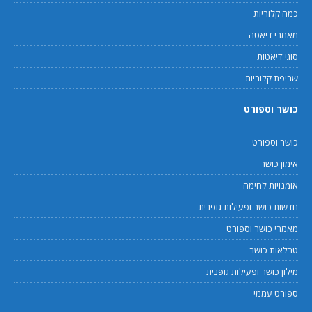
כמה קלוריות
מאמרי דיאטה
סוגי דיאטות
שריפת קלוריות
כושר וספורט
כושר וספורט
אימון כושר
אומנויות לחימה
חדשות כושר ופעילות גופנית
מאמרי כושר וספורט
טבלאות כושר
מילון כושר ופעילות גופנית
ספורט עממי