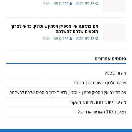
13 ביוני 2020
יורם בן אבו
0
אם בתזונה אין מספיק ויטמין E וכולין, כדאי לצרוך
תוספים שלהם להשלמה
13 ביוני 2020
יורם בן אבו
0
פוסטים אחרונים
מה זה CBD?
אבקת חלבון טבעונית ערך תזונתי
אם בתזונה אין מספיק ויטמין E וכולין, כדאי לצרוך תוספים שלהם להשלמה
מה עדיף יותר חזרות או יותר משקל?
רצועות TRX מקוריות או חיקוי?