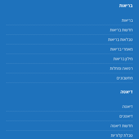
בריאות
בריאות
חדשות בריאות
טבלאות בריאות
מאמרי בריאות
מילון בריאות
רפואה ומחלות
מחשבונים
דיאטה
דיאטה
דיאטנים
חדשות דיאטה
טבלת קלוריות