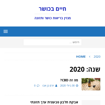
חיים בכושר
מגזין בריאות כושר ותזונה
HOME
2020
שנה:
2020
מה זה CBD?
30 ביולי 2020
יורם בן אבו
0
אבקת חלבון טבעונית ערך תזונתי