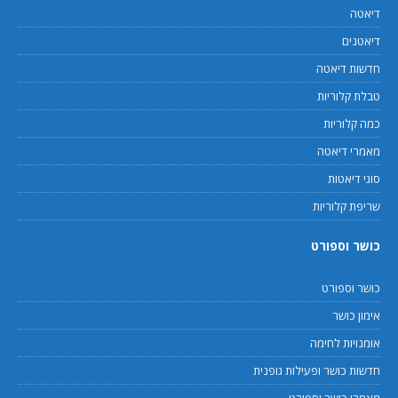
דיאטה
דיאטנים
חדשות דיאטה
טבלת קלוריות
כמה קלוריות
מאמרי דיאטה
סוגי דיאטות
שריפת קלוריות
כושר וספורט
כושר וספורט
אימון כושר
אומנויות לחימה
חדשות כושר ופעילות גופנית
מאמרי כושר וספורט