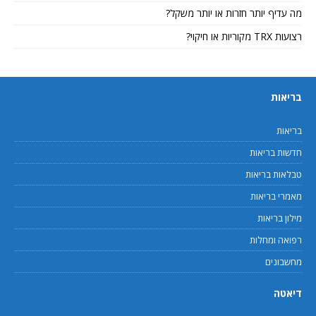
מה עדיף יותר חזרות או יותר משקל?
רצועות TRX מקוריות או חיקוי?
בריאות
בריאות
חדשות בריאות
טבלאות בריאות
מאמרי בריאות
מילון בריאות
רפואה ומחלות
מחשבונים
דיאטה