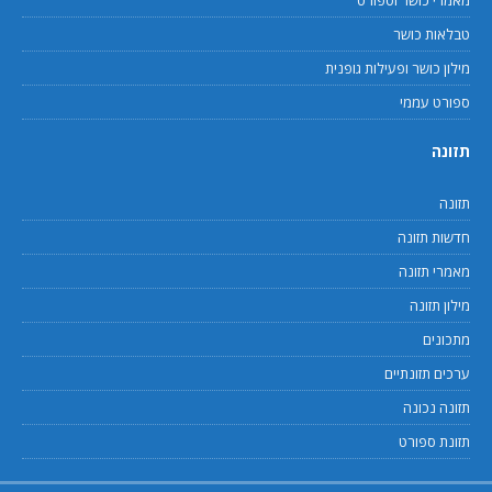
טבלאות כושר
מילון כושר ופעילות גופנית
ספורט עממי
תזונה
תזונה
חדשות תזונה
מאמרי תזונה
מילון תזונה
מתכונים
ערכים תזונתיים
תזונה נכונה
תזונת ספורט