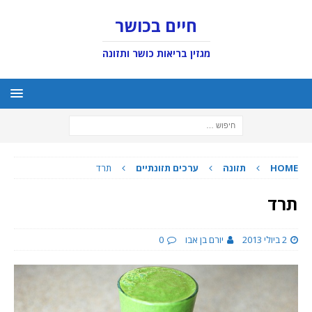
חיים בכושר
מגזין בריאות כושר ותזונה
HOME
תזונה
ערכים תזונתיים
תרד
תרד
2 ביולי 2013
יורם בן אבו
0