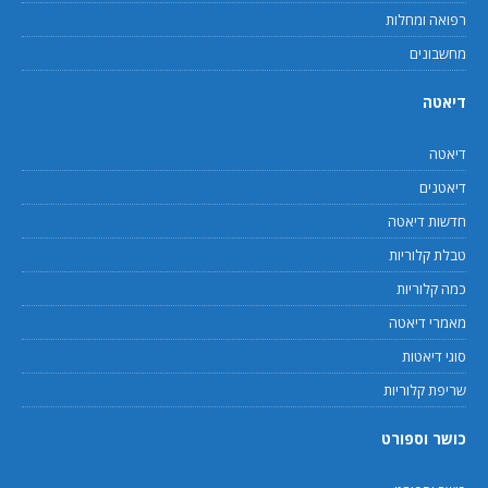
רפואה ומחלות
מחשבונים
דיאטה
דיאטה
דיאטנים
חדשות דיאטה
טבלת קלוריות
כמה קלוריות
מאמרי דיאטה
סוגי דיאטות
שריפת קלוריות
כושר וספורט