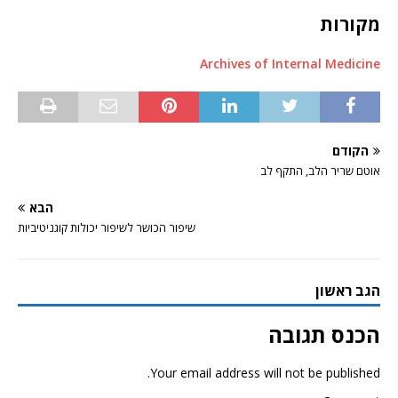
מקורות
Archives of Internal Medicine
הקודם
אוטם שריר הלב, התקף לב
הבא
שיפור הכושר לשיפור יכולות קוגניטיביות
הגב ראשון
הכנס תגובה
Your email address will not be published.