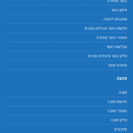
כושר וספורט
אימון כושר
אומנויות לחימה
חדשות כושר ופעילות גופנית
מאמרי כושר וספורט
טבלאות כושר
מילון כושר ופעילות גופנית
ספורט עממי
תזונה
תזונה
חדשות תזונה
מאמרי תזונה
מילון תזונה
מתכונים