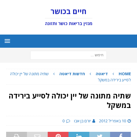
חיים בכושר
מגזין בריאות כושר ותזונה
HOME
דיאטה
חדשות דיאטה
שתיה מתונה של יין יכולה
לסייע בירידה במשקל
שתיה מתונה של יין יכולה לסייע בירידה
במשקל
10 באפריל 2012
יורם בן אבו
0