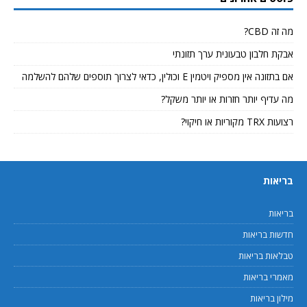
מה זה CBD?
אבקת חלבון טבעונית ערך תזונתי
אם בתזונה אין מספיק ויטמין E וכולין, כדאי לצרוך תוספים שלהם להשלמה
מה עדיף יותר חזרות או יותר משקל?
רצועות TRX מקוריות או חיקוי?
בריאות
בריאות
חדשות בריאות
טבלאות בריאות
מאמרי בריאות
מילון בריאות