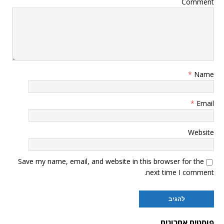
Comment
*
Name
*
Email
Website
Save my name, email, and website in this browser for the
next time I comment.
פוסטים אחרונים