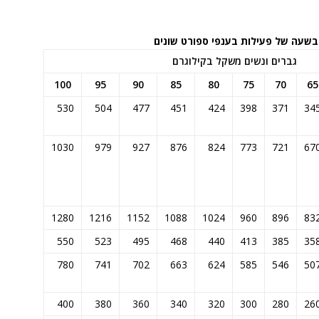
בשעה של פעילות בענפי ספורט שונים
גברים ונשים משקל בקילוגרם
100
95
90
85
80
75
70
65
530
504
477
451
424
398
371
34
1030
979
927
876
824
773
721
67
1280
1216
1152
1088
1024
960
896
83
550
523
495
468
440
413
385
35
780
741
702
663
624
585
546
50
400
380
360
340
320
300
280
26