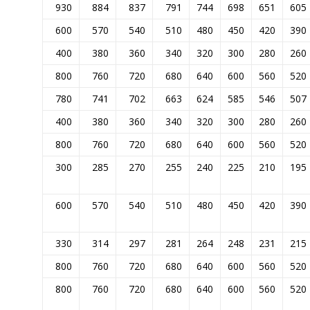
930
884
837
791
744
698
651
605
600
570
540
510
480
450
420
390
400
380
360
340
320
300
280
260
800
760
720
680
640
600
560
520
780
741
702
663
624
585
546
507
400
380
360
340
320
300
280
260
800
760
720
680
640
600
560
520
300
285
270
255
240
225
210
195
600
570
540
510
480
450
420
390
330
314
297
281
264
248
231
215
800
760
720
680
640
600
560
520
800
760
720
680
640
600
560
520