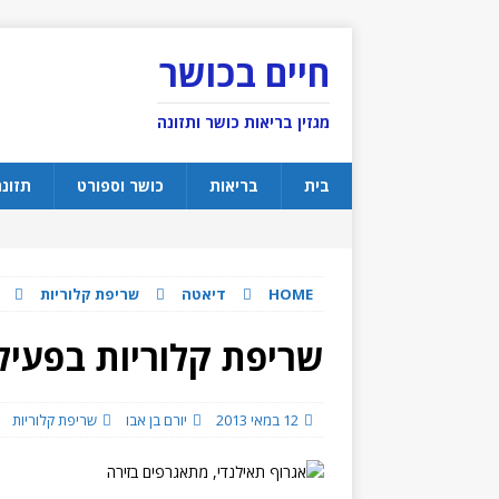
חיים בכושר
מגזין בריאות כושר ותזונה
בית
בריאות
כושר וספורט
תזונ
HOME
דיאטה
שריפת קלוריות
שריפת קלוריות בפעיל
12 במאי 2013
יורם בן אבו
שריפת קלוריות