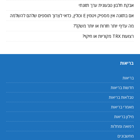
אבקת חלבון טבעונית ערך תזונתי
אם בתזונה אין מספיק ויטמין E וכולין, כדאי לצרוך תוספים שלהם להשלמה
מה עדיף יותר חזרות או יותר משקל?
רצועות TRX מקוריות או חיקוי?
בריאות
בריאות
חדשות בריאות
טבלאות בריאות
מאמרי בריאות
מילון בריאות
רפואה ומחלות
מחשבונים