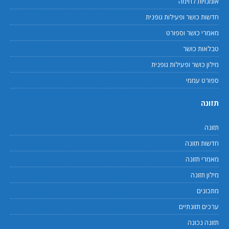
אומנויות לחימה
חדשות כושר ופעילות גופנית
מאמרי כושר וספורט
טבלאות כושר
מילון כושר ופעילות גופנית
ספורט עממי
תזונה
תזונה
חדשות תזונה
מאמרי תזונה
מילון תזונה
מתכונים
ערכים תזונתיים
תזונה נכונה