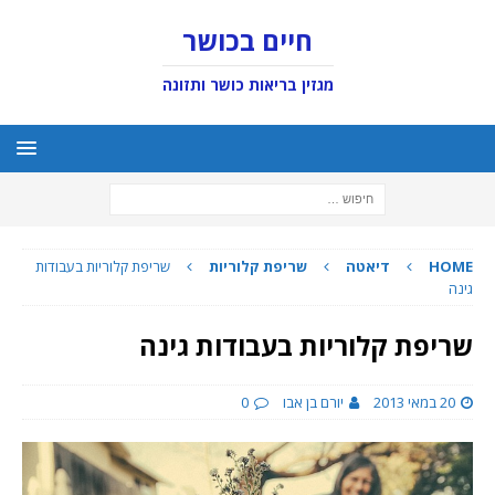
חיים בכושר
מגזין בריאות כושר ותזונה
HOME
דיאטה
שריפת קלוריות
שריפת קלוריות בעבודות
גינה
שריפת קלוריות בעבודות גינה
20 במאי 2013
יורם בן אבו
0