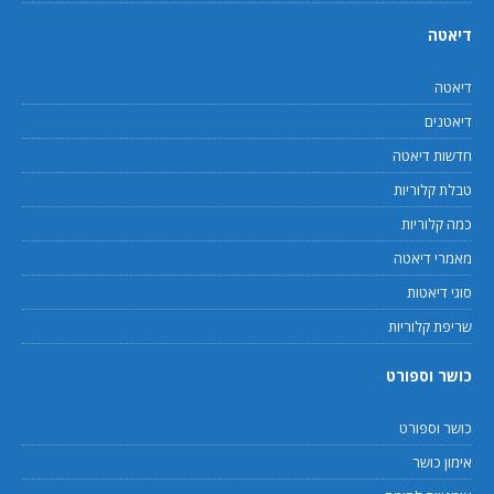
דיאטה
דיאטה
דיאטנים
חדשות דיאטה
טבלת קלוריות
כמה קלוריות
מאמרי דיאטה
סוגי דיאטות
שריפת קלוריות
כושר וספורט
כושר וספורט
אימון כושר