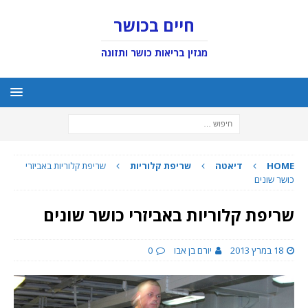
חיים בכושר
מגזין בריאות כושר ותזונה
HOME
דיאטה
שריפת קלוריות
שריפת קלוריות באביזרי
כושר שונים
שריפת קלוריות באביזרי כושר שונים
18 במרץ 2013
יורם בן אבו
0