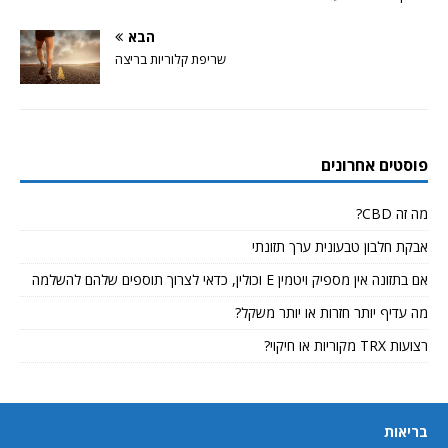
הבא
שריפת קלוריות בריצה
פוסטים אחרונים
מה זה CBD?
אבקת חלבון טבעונית ערך תזונתי
אם בתזונה אין מספיק ויטמין E וכולין, כדאי לצרוך תוספים שלהם להשלמה
מה עדיף יותר חזרות או יותר משקל?
רצועות TRX מקוריות או חיקוי?
בריאות