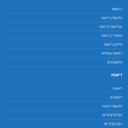
בריאות
חדשות בריאות
טבלאות בריאות
מאמרי בריאות
מילון בריאות
רפואה ומחלות
מחשבונים
דיאטה
דיאטה
דיאטנים
חדשות דיאטה
טבלת קלוריות
כמה קלוריות