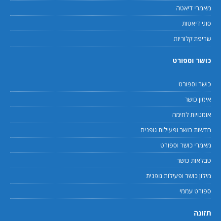
מאמרי דיאטה
סוגי דיאטות
שריפת קלוריות
כושר וספורט
כושר וספורט
אימון כושר
אומנויות לחימה
חדשות כושר ופעילות גופנית
מאמרי כושר וספורט
טבלאות כושר
מילון כושר ופעילות גופנית
ספורט עממי
תזונה