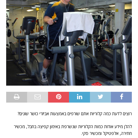
רוצים לדעת כמה קלוריות אתם שורפים באמצעות אביזרי כושר שונים?
להלן מידע אודות כמות הקלוריות שנשרפת באימון קפיצה בחבל, מכשיר
חתירה, אלפטיקל ומכשיר סקי.