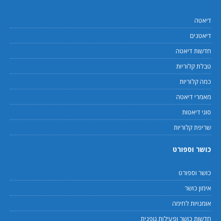
דיאטה
דיאטנים
חדשות דיאטה
טבלת קלוריות
כמה קלוריות
מאמרי דיאטה
סוגי דיאטות
שריפת קלוריות
כושר וספורט
כושר וספורט
אימון כושר
אומנויות לחימה
חדשות כושר ופעילות גופנית