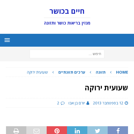
חיים בכושר
מגזין בריאות כושר ותזונה
HOME
תזונה
ערכים תזונתיים
שעועית ירוקה
שעועית ירוקה
12 בספטמבר 2013
יורם בן אבו
2