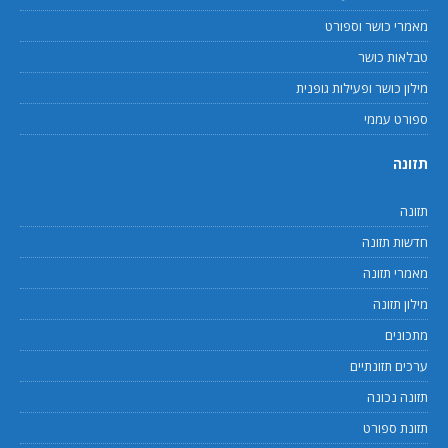
מאמרי כושר וספורט
טבלאות כושר
מילון כושר ופעילות גופנית
ספורט עממי
תזונה
תזונה
חדשות תזונה
מאמרי תזונה
מילון תזונה
מתכונים
ערכים תזונתיים
תזונה נכונה
תזונת ספורט