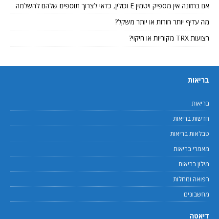
אם בתזונה אין מספיק ויטמין E וכולין, כדאי לצרוך תוספים שלהם להשלמה
מה עדיף יותר חזרות או יותר משקל?
רצועות TRX מקוריות או חיקוי?
בריאות
בריאות
חדשות בריאות
טבלאות בריאות
מאמרי בריאות
מילון בריאות
רפואה ומחלות
מחשבונים
דיאטה