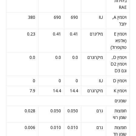
ביחידות
RAE
ויטמין A,
IU
690
690
380
יחבל
ויטמין E
מיליגרם
0.41
0.41
0.23
(אלפא
טוקופרול)
ויטמין D,
מיקרוגרם
0.0
0.0
0.0
ויטמין D2
וגם D3
ויטמין D
IU
0
0
0
ויטמין K
מיקרוגרם
14.4
14.4
7.9
שומנים
חומצות
גרם
0.050
0.050
0.028
שומן רווי
חומצות
גרם
0.010
0.010
0.006
שומן חד