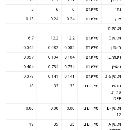
נתרן
מיליגרם
6
6
3
אבץ
מיליגרם
0.24
0.24
0.13
ויטמינים
ויטמין C
מיליגרם
12.2
12.2
6.7
תיאמין
מיליגרם
0.082
0.082
0.045
ריבופלבין
מיליגרם
0.104
0.104
0.057
ניאצין
מיליגרם
0.734
0.734
0.404
ויטמין B-6
מיליגרם
0.141
0.141
0.078
חומצה
מיקרוגרם
33
33
18
פולית,
DFE
ויטמין B-
מיקרוגרם
0.00
0.00
0.00
12
ויטמין A
מיקרוגרם
35
35
19