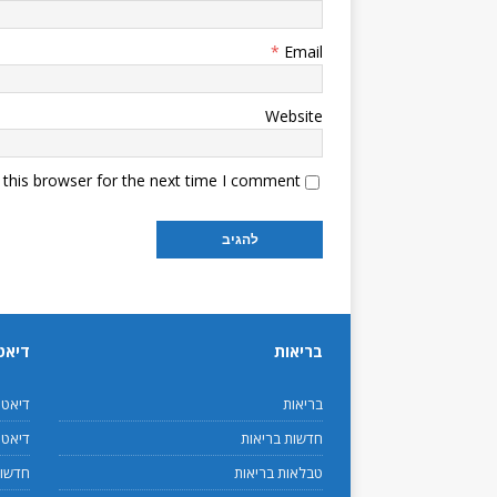
*
Email
Website
this browser for the next time I comment.
בריאות
דיאט
בריאות
דיאט
חדשות בריאות
דיאטנ
טבלאות בריאות
חדשות