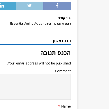
הקודם
חומצות אמינו חיוניות – Essential Amino Acids
הגב ראשון
הכנס תגובה
Your email address will not be published.
Comment
*
Name