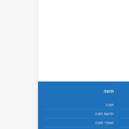
תזונה
תזונה
חדשות תזונה
מאמרי תזונה