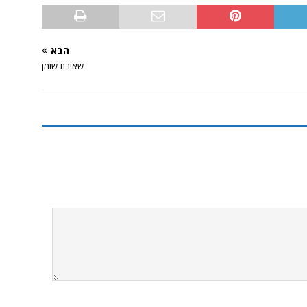
הבא
שאיבת שומן