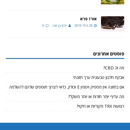
אורז פרא
30 ביולי 2013
יורם בן אבו
0
פוסטים אחרונים
מה זה CBD?
אבקת חלבון טבעונית ערך תזונתי
אם בתזונה אין מספיק ויטמין E וכולין, כדאי לצרוך תוספים שלהם להשלמה
מה עדיף יותר חזרות או יותר משקל?
רצועות TRX מקוריות או חיקוי?