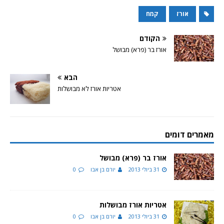
אורז
קמח
הקודם
אורז בר (פרא) מבושל
הבא
אטריות אורז לא מבושלות
מאמרים דומים
אורז בר (פרא) מבושל
31 ביולי 2013
יורם בן אבו
0
אטריות אורז מבושלות
31 ביולי 2013
יורם בן אבו
0