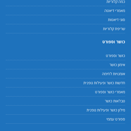
כמה קלוריות
מאמרי דיאטה
סוגי דיאטות
שריפת קלוריות
כושר וספורט
כושר וספורט
אימון כושר
אומנויות לחימה
חדשות כושר ופעילות גופנית
מאמרי כושר וספורט
טבלאות כושר
מילון כושר ופעילות גופנית
ספורט עממי