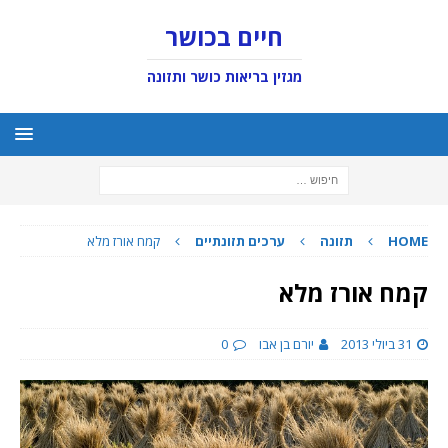
חיים בכושר
מגזין בריאות כושר ותזונה
HOME
תזונה
ערכים תזונתיים
קמח אורז מלא
קמח אורז מלא
31 ביולי 2013
יורם בן אבו
0