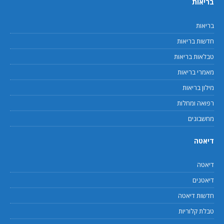
בריאות
בריאות
חדשות בריאות
טבלאות בריאות
מאמרי בריאות
מילון בריאות
רפואה ומחלות
מחשבונים
דיאטה
דיאטה
דיאטנים
חדשות דיאטה
טבלת קלוריות