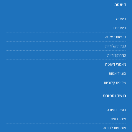
דיאטה
דיאטה
דיאטנים
חדשות דיאטה
טבלת קלוריות
כמה קלוריות
מאמרי דיאטה
סוגי דיאטות
שריפת קלוריות
כושר וספורט
כושר וספורט
אימון כושר
אומנויות לחימה