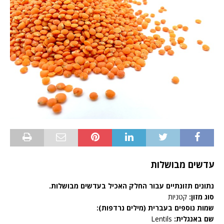
עדשים מבושלות
נתונים תזונתיים עבור החלק האכיל בעדשים מבושלות.
סוג מזון:
קטניות
שמות נוספים בעברית (מילים נרדפות):
שם באנגלית:
Lentils