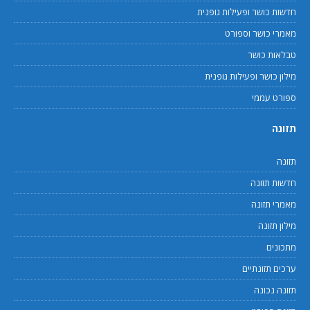
חדשות כושר ופעילות גופנית
מאמרי כושר וספורט
טבלאות כושר
מילון כושר ופעילות גופנית
ספורט עממי
תזונה
תזונה
חדשות תזונה
מאמרי תזונה
מילון תזונה
מתכונים
ערכים תזונתיים
תזונה נכונה