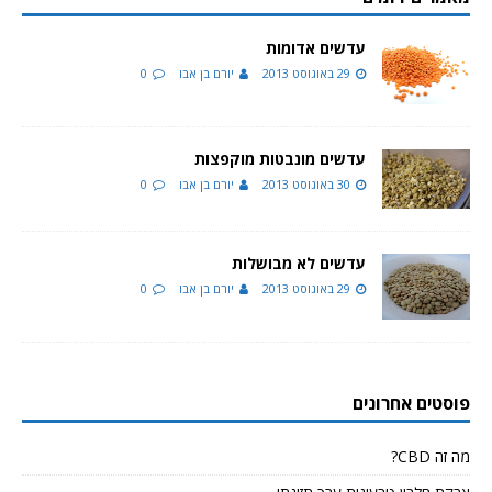
עדשים אדומות
29 באוגוסט 2013
יורם בן אבו
0
עדשים מונבטות מוקפצות
30 באוגוסט 2013
יורם בן אבו
0
עדשים לא מבושלות
29 באוגוסט 2013
יורם בן אבו
0
פוסטים אחרונים
מה זה CBD?