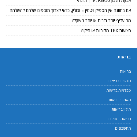
אבקת חלבון טבעונית ערך תזונתי
אם בתזונה אין מספיק ויטמין E וכולין, כדאי לצרוך תוספים שלהם להשלמה
מה עדיף יותר חזרות או יותר משקל?
רצועות TRX מקוריות או חיקוי?
בריאות
בריאות
חדשות בריאות
טבלאות בריאות
מאמרי בריאות
מילון בריאות
רפואה ומחלות
מחשבונים