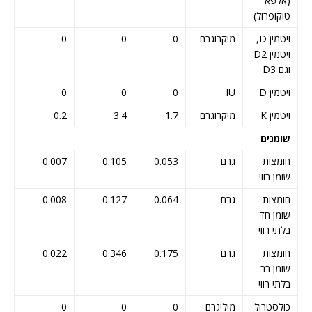
(אלפא
טוקופרול)
ויטמין D,
מיקרוגרם
0
0
0
ויטמין D2
וגם D3
ויטמין D
IU
0
0
0
ויטמין K
מיקרוגרם
1.7
3.4
0.2
שומנים
חומצות
גרם
0.053
0.105
0.007
שומן רווי
חומצות
גרם
0.064
0.127
0.008
שומן חד
בלתי רווי
חומצות
גרם
0.175
0.346
0.022
שומן רב
בלתי רווי
כולסטרול
מיליגרם
0
0
0