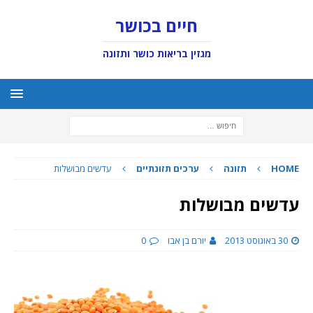
חיים בכושר
מגזין בריאות כושר ותזונה
HOME
תזונה
ערכים תזונתיים
עדשים מבושלות
עדשים מבושלות
30 באוגוסט 2013
יורם בן אבו
0