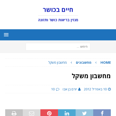
חיים בכושר
מגזין בריאות כושר ותזונה
HOME
מחשבונים
מחשבון משקל
מחשבון משקל
10 באפריל 2012
יורם בן אבו
10