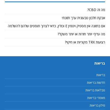
מה זה CBD?
אבקת חלבון טבעונית ערך תזונתי
אם בתזונה אין מספיק ויטמין E וכולין, כדאי לצרוך תוספים שלהם להשלמה
מה עדיף יותר חזרות או יותר משקל?
רצועות TRX מקוריות או חיקוי?
בריאות
בריאות
חדשות בריאות
טבלאות בריאות
מאמרי בריאות
מילון בריאות