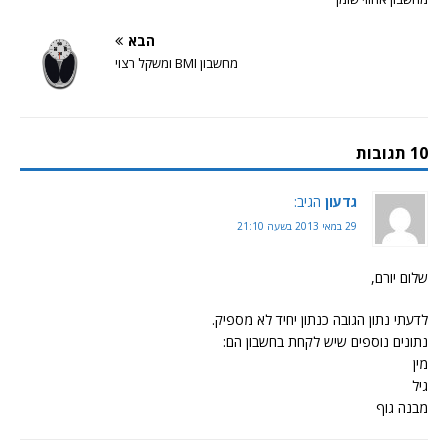
הבא
מחשבון BMI ומשקל רצוי
10 תגובות
גדעון
הגיב:
29 במאי 2013 בשעה 21:10
שלום יורם,
לדעתי נתון הגובה כנתון יחיד לא מספיק.
נתונים נוספים שיש לקחת בחשבון הם:
מין
גיל
מבנה גוף