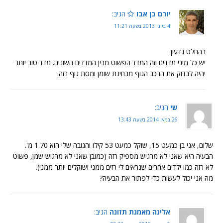
יורם בן אבו
הגיב:
4 ביוני 2013 בשעה 11:21
בהחלט גדעון.
יש כל מיני מדדים וזה המדד הפשוט מבין המדדים השונים. מדד טוב יותר
יהיה לבדוק את הרכב הגוף מבחינת שומן ומסת גוף רזה.
שי
הגיב:
26 במאי 2014 בשעה 13:43
שלום, אני בן כמעט 15, שוקל כמעט 53 קילו והגובה שלי הוא 1.70 מ'.
הבעיה היא שאני לא מרגיש מספיק רזה (כמובן שאני לא מרגיש שמן, פשוט
לא רזה כמו ילדים אחרים שנראים לי רזים ממני ושוקלים יותר ממני).
מה אני יכול לעשות כדי לפתור את הבעיה?
אלינה מאמנת תזונה
הגיב: