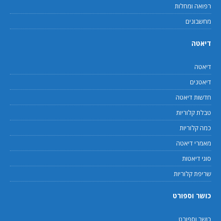
רפואה ומחלות
מחשבונים
דיאטה
דיאטה
דיאטנים
חדשות דיאטה
טבלת קלוריות
כמה קלוריות
מאמרי דיאטה
סוגי דיאטות
שריפת קלוריות
כושר וספורט
כושר וספורט