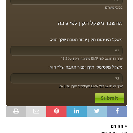
בסנטימטרים
מחשבון משקל תקין לפי גובה
משקל מינימום תקין עבור הגובה שלך הוא:
ערך זה חושב לפי BMR מינימלי תקין של 18.5
משקל מקסימלי תקין עבור הגובה שלך הוא:
ערך זה חושב לפי BMR מקסימלי תקין של 24.9
Submit
הקודם
מחשבון אחוזי שומן