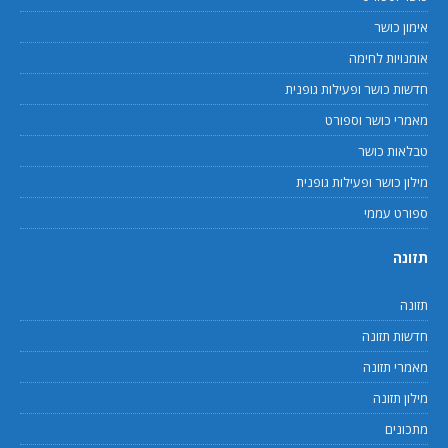
אימון כושר
אומנויות לחימה
חדשות כושר ופעילות גופנית
מאמרי כושר וספורט
טבלאות כושר
מילון כושר ופעילות גופנית
ספורט עממי
תזונה
תזונה
חדשות תזונה
מאמרי תזונה
מילון תזונה
מתכונים