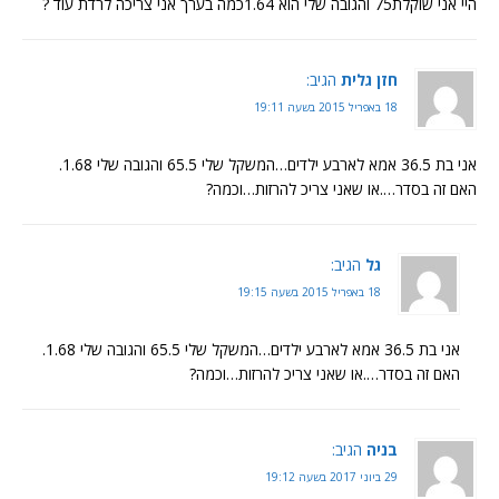
היי אני שוקלת75 והגובה שלי הוא 1.64כמה בערך אני צריכה לרדת עוד ?
חזן גלית
הגיב:
18 באפריל 2015 בשעה 19:11
אני בת 36.5 אמא לארבע ילדים…המשקל שלי 65.5 והגובה שלי 1.68.
האם זה בסדר….או שאני צריכ להרזות…וכמה?
גל
הגיב:
18 באפריל 2015 בשעה 19:15
אני בת 36.5 אמא לארבע ילדים…המשקל שלי 65.5 והגובה שלי 1.68.
האם זה בסדר….או שאני צריכ להרזות…וכמה?
בניה
הגיב:
29 ביוני 2017 בשעה 19:12