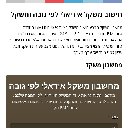
חישוב משקל אידיאלי לפי גובה ומשקל
מחשבון משקל מבצע חישוב משקל רצוי לפי טווח ה BMI הנורמלי.
טווח BMI נורמלי נמצא בין 18.5 – 24.9. מאחר והטווח הוא גדול גם
התוצאה תהיה בתחום רחב. BMI הוא לא מדד אסטטי אלא מדד בריאותי ולכן
טווח המשקל הרצוי מציין גבול תחתון של לפני מצב של תת משקל וגבול
עליון לפני מצב של עודף משקל.
מחשבון משקל
מחשבון משקל אידאלי לפי גובה
מחשבון יראה לך את טווח המשקל האידאלי לפי הגובה שלכם.
חשוב לדעת שהערכים המתקבלים הם ערכי מינימום ומקסימום
עבור BMR תקין.
גובה*