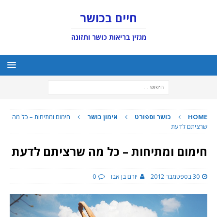
חיים בכושר
מגזין בריאות כושר ותזונה
HOME
כושר וספורט
אימון כושר
חימום ומתיחות – כל מה
שרציתם לדעת
חימום ומתיחות – כל מה שרציתם לדעת
30 בספטמבר 2012
יורם בן אבו
0