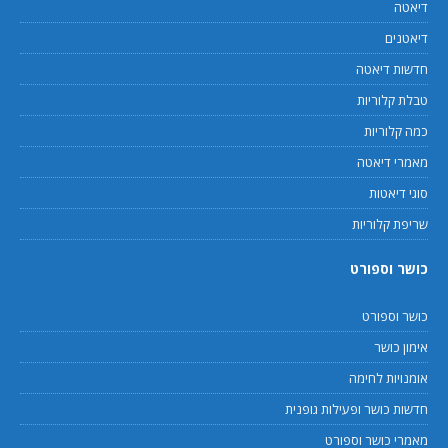
דיאטה
דיאטנים
חדשות דיאטה
טבלת קלוריות
כמה קלוריות
מאמרי דיאטה
סוגי דיאטות
שריפת קלוריות
כושר וספורט
כושר וספורט
אימון כושר
אומנויות לחימה
חדשות כושר ופעילות גופנית
מאמרי כושר וספורט