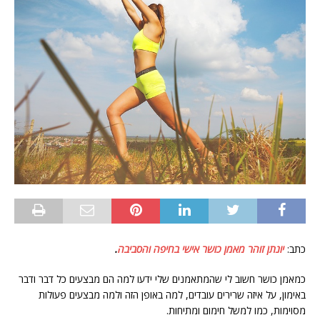
כתב:
יונתן זוהר מאמן כושר אישי בחיפה והסביבה
.
כמאמן כושר חשוב לי שהמתאמנים שלי ידעו למה הם מבצעים כל דבר ודבר
באימון, על איזה שרירים עובדים, למה באופן הזה ולמה מבצעים פעולות
מסוימות, כמו למשל חימום ומתיחות.