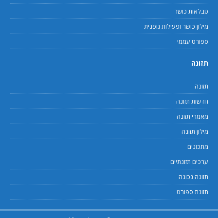
טבלאות כושר
מילון כושר ופעילות גופנית
ספורט עממי
תזונה
תזונה
חדשות תזונה
מאמרי תזונה
מילון תזונה
מתכונים
ערכים תזונתיים
תזונה נכונה
תזונת ספורט