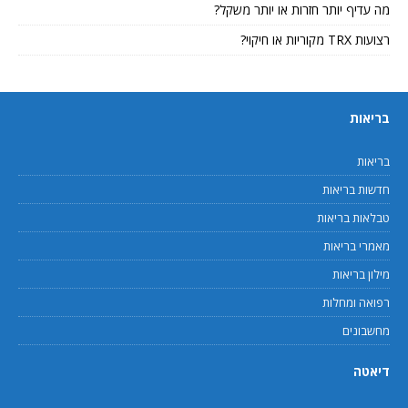
מה עדיף יותר חזרות או יותר משקל?
רצועות TRX מקוריות או חיקוי?
בריאות
בריאות
חדשות בריאות
טבלאות בריאות
מאמרי בריאות
מילון בריאות
רפואה ומחלות
מחשבונים
דיאטה