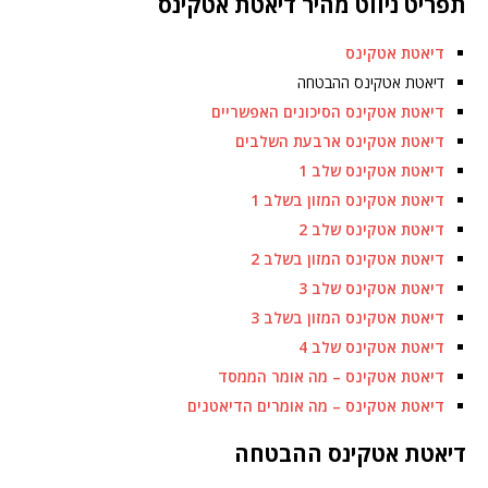
תפריט ניווט מהיר דיאטת אטקינס
דיאטת אטקינס
דיאטת אטקינס ההבטחה
דיאטת אטקינס הסיכונים האפשריים
דיאטת אטקינס ארבעת השלבים
דיאטת אטקינס שלב 1
דיאטת אטקינס המזון בשלב 1
דיאטת אטקינס שלב 2
דיאטת אטקינס המזון בשלב 2
דיאטת אטקינס שלב 3
דיאטת אטקינס המזון בשלב 3
דיאטת אטקינס שלב 4
דיאטת אטקינס – מה אומר הממסד
דיאטת אטקינס – מה אומרים הדיאטנים
דיאטת אטקינס ההבטחה