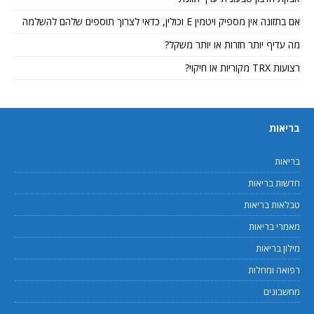
אם בתזונה אין מספיק ויטמין E וכולין, כדאי לצרוך תוספים שלהם להשלמה
מה עדיף יותר חזרות או יותר משקל?
רצועות TRX מקוריות או חיקוי?
בריאות
בריאות
חדשות בריאות
טבלאות בריאות
מאמרי בריאות
מילון בריאות
רפואה ומחלות
מחשבונים