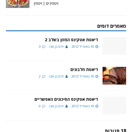
ויטמינים | ויטמין
מאמרים דומים
דיאטת אטקינס המזון בשלב 2
10 באפריל 2012
יורם בן אבו
3
דיאטת חלבונים
10 באפריל 2012
יורם בן אבו
2
דיאטת אטקינס הסיכונים האפשריים
10 באפריל 2012
יורם בן אבו
0
18 תגובות