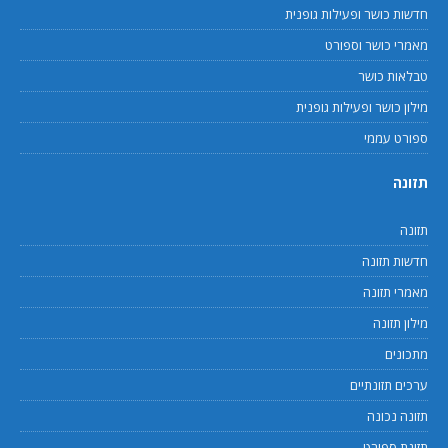
חדשות כושר ופעילות גופנית
מאמרי כושר וספורט
טבלאות כושר
מילון כושר ופעילות גופנית
ספורט עממי
תזונה
תזונה
חדשות תזונה
מאמרי תזונה
מילון תזונה
מתכונים
ערכים תזונתיים
תזונה נכונה
תזונת ספורט