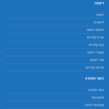
דיאטה
דיאטה
דיאטנים
חדשות דיאטה
טבלת קלוריות
כמה קלוריות
מאמרי דיאטה
סוגי דיאטות
שריפת קלוריות
כושר וספורט
כושר וספורט
אימון כושר
אומנויות לחימה