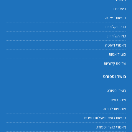
דיאטנים
חדשות דיאטה
טבלת קלוריות
כמה קלוריות
מאמרי דיאטה
סוגי דיאטות
שריפת קלוריות
כושר וספורט
כושר וספורט
אימון כושר
אומנויות לחימה
חדשות כושר ופעילות גופנית
מאמרי כושר וספורט