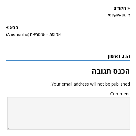
הקודם
אימון איזוקינטי
הבא
אל וסת – אמנוריאה (Amenorrhe)
הגב ראשון
הכנס תגובה
Your email address will not be published.
Comment