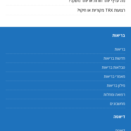
מה עדיף יותר חזרות או יותר משקל?
רצועות TRX מקוריות או חיקוי?
בריאות
בריאות
חדשות בריאות
טבלאות בריאות
מאמרי בריאות
מילון בריאות
רפואה ומחלות
מחשבונים
דיאטה
דיאטה