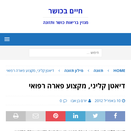
חיים בכושר
מגזין בריאות כושר ותזונה
HOME
תזונה
מילון תזונה
דיאטן קליני, מקצוע פארה רפואי
דיאטן קליני, מקצוע פארה רפואי
10 באפריל 2012
יורם בן אבו
0