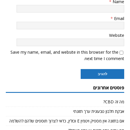
*
Name
*
Email
Website
Save my name, email, and website in this browser for the
next time I comment.
פוסטים אחרונים
מה זה CBD?
אבקת חלבון טבעונית ערך תזונתי
אם בתזונה אין מספיק ויטמין E וכולין, כדאי לצרוך תוספים שלהם להשלמה