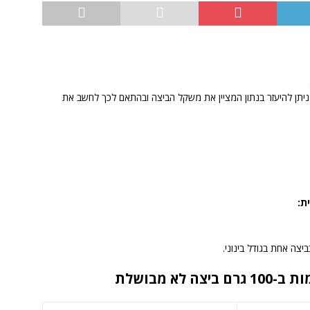
ניתן להיעזר בנתון המציין את משקל הביצה ובהתאם לכך לחשב את
ית:
לא מבושלת