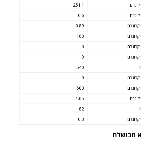
ליגרם
251.1
ליגרם
0.6
קרוגרם
0.89
קרוגרם
160
קרוגרם
0
קרוגרם
0
540
קרוגרם
0
קרוגרם
503
ליגרם
1.05
82
קרוגרם
0.3