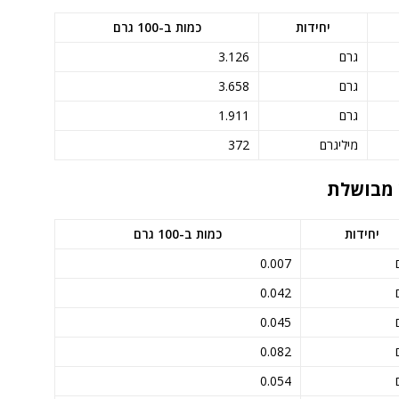
יחידות
כמות ב-100 גרם
גרם
3.126
גרם
3.658
גרם
1.911
מיליגרם
372
יחידות
כמות ב-100 גרם
0.007
0.042
0.045
0.082
0.054