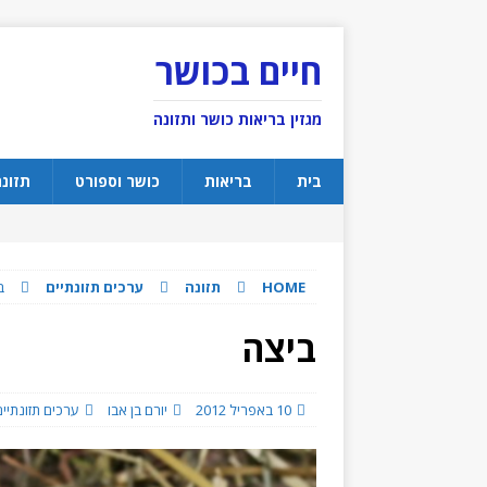
חיים בכושר
מגזין בריאות כושר ותזונה
בית
בריאות
כושר וספורט
תזונ
HOME
תזונה
ערכים תזונתיים
ב
ביצה
10 באפריל 2012
יורם בן אבו
ערכים תזונתיים