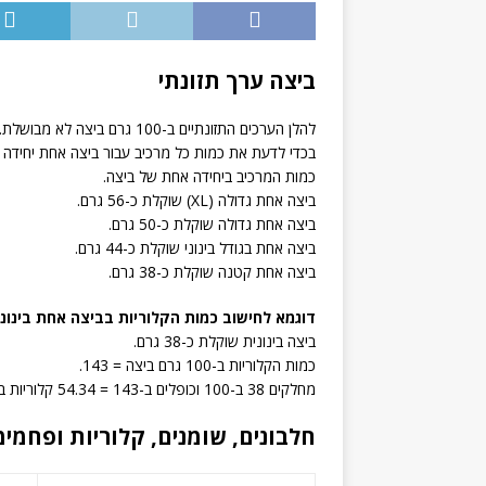
ביצה ערך תזונתי
להלן הערכים התזונתיים ב-100 גרם ביצה לא מבושלת.
בכדי לדעת את כמות כל מרכיב עבור ביצה אחת יחידה 
כמות המרכיב ביחידה אחת של ביצה.
ביצה אחת גדולה (XL) שוקלת כ-56 גרם.
ביצה אחת גדולה שוקלת כ-50 גרם.
ביצה אחת בגודל בינוני שוקלת כ-44 גרם.
ביצה אחת קטנה שוקלת כ-38 גרם.
דוגמא לחישוב כמות הקלוריות בביצה אחת בינונ
ביצה בינונית שוקלת כ-38 גרם.
כמות הקלוריות ב-100 גרם ביצה = 143.
מחלקים 38 ב-100 וכופלים ב-143 = 54.34 קלוריות בביצה אחת בגודל בינוני.
חלבונים, שומנים, קלוריות ופחמימות ב-100 גרם ביצה 