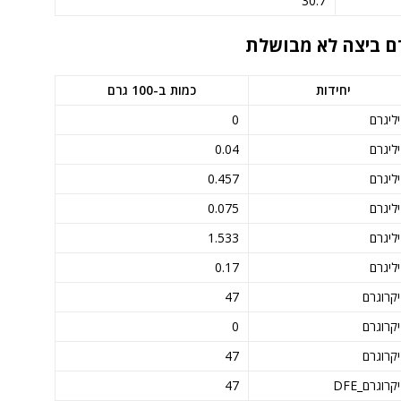
30.7
יחידות
כמות ב-100 גרם
ליגרם
0
ליגרם
0.04
ליגרם
0.457
ליגרם
0.075
ליגרם
1.533
ליגרם
0.17
קרוגרם
47
קרוגרם
0
קרוגרם
47
קרוגרם_DFE
47