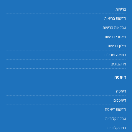
בריאות
חדשות בריאות
טבלאות בריאות
מאמרי בריאות
מילון בריאות
רפואה ומחלות
מחשבונים
דיאטה
דיאטה
דיאטנים
חדשות דיאטה
טבלת קלוריות
כמה קלוריות