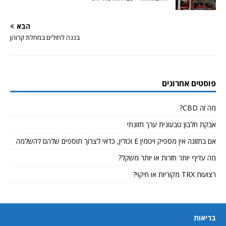
הבא
בננה לחולים במחלת קרוהן
פוסטים אחרונים
מה זה CBD?
אבקת חלבון טבעונית ערך תזונתי
אם בתזונה אין מספיק ויטמין E וכולין, כדאי לצרוך תוספים שלהם להשלמה
מה עדיף יותר חזרות או יותר משקל?
רצועות TRX מקוריות או חיקוי?
בריאות