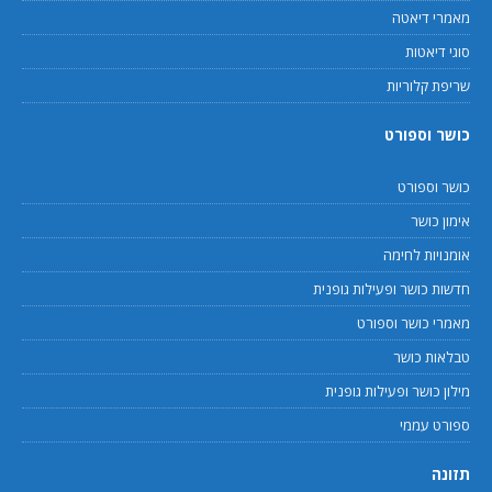
מאמרי דיאטה
סוגי דיאטות
שריפת קלוריות
כושר וספורט
כושר וספורט
אימון כושר
אומנויות לחימה
חדשות כושר ופעילות גופנית
מאמרי כושר וספורט
טבלאות כושר
מילון כושר ופעילות גופנית
ספורט עממי
תזונה