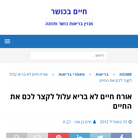
חיים בכושר
מגזין בריאות כושר ותזונה
HOME
בריאות
מאמרי בריאות
אורח חיים לא בריא עלול
לקצר לכם את החיים
אורח חיים לא בריא עלול לקצר לכם את
החיים
10 באפריל 2012
יורם בן אבו
0