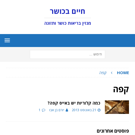
חיים בכושר
מגזין בריאות כושר ותזונה
HOME
קפה
קפה
כמה קלוריות יש באייס קפה?
21 באוגוסט 2013
יורם בן אבו
1
פוסטים אחרונים