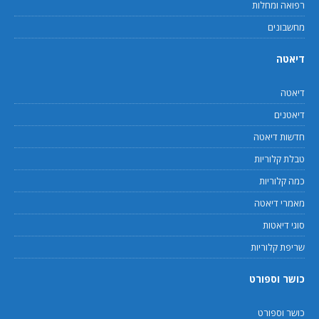
רפואה ומחלות
מחשבונים
דיאטה
דיאטה
דיאטנים
חדשות דיאטה
טבלת קלוריות
כמה קלוריות
מאמרי דיאטה
סוגי דיאטות
שריפת קלוריות
כושר וספורט
כושר וספורט