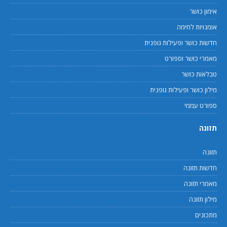
אימון כושר
אומנויות לחימה
חדשות כושר ופעילות גופנית
מאמרי כושר וספורט
טבלאות כושר
מילון כושר ופעילות גופנית
ספורט עממי
תזונה
תזונה
חדשות תזונה
מאמרי תזונה
מילון תזונה
מתכונים