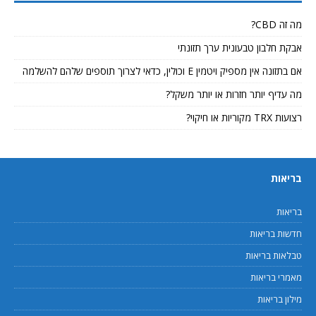
מה זה CBD?
אבקת חלבון טבעונית ערך תזונתי
אם בתזונה אין מספיק ויטמין E וכולין, כדאי לצרוך תוספים שלהם להשלמה
מה עדיף יותר חזרות או יותר משקל?
רצועות TRX מקוריות או חיקוי?
בריאות
בריאות
חדשות בריאות
טבלאות בריאות
מאמרי בריאות
מילון בריאות