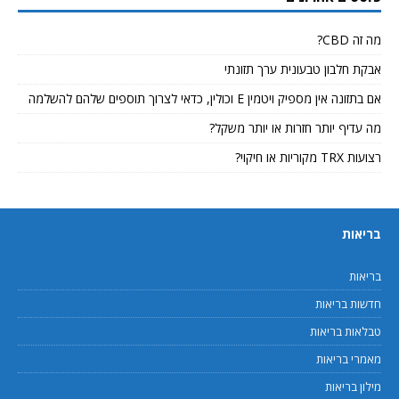
מה זה CBD?
אבקת חלבון טבעונית ערך תזונתי
אם בתזונה אין מספיק ויטמין E וכולין, כדאי לצרוך תוספים שלהם להשלמה
מה עדיף יותר חזרות או יותר משקל?
רצועות TRX מקוריות או חיקוי?
בריאות
בריאות
חדשות בריאות
טבלאות בריאות
מאמרי בריאות
מילון בריאות