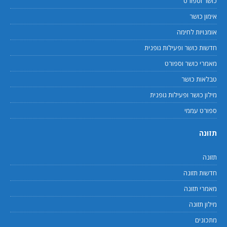
כושר וספורט
אימון כושר
אומנויות לחימה
חדשות כושר ופעילות גופנית
מאמרי כושר וספורט
טבלאות כושר
מילון כושר ופעילות גופנית
ספורט עממי
תזונה
תזונה
חדשות תזונה
מאמרי תזונה
מילון תזונה
מתכונים