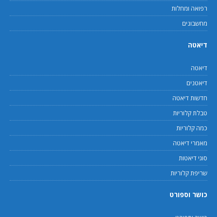
רפואה ומחלות
מחשבונים
דיאטה
דיאטה
דיאטנים
חדשות דיאטה
טבלת קלוריות
כמה קלוריות
מאמרי דיאטה
סוגי דיאטות
שריפת קלוריות
כושר וספורט