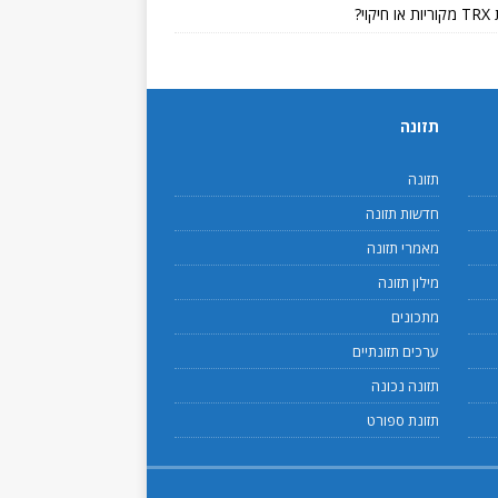
קוי?
תזונה
תזונה
חדשות תזונה
מאמרי תזונה
מילון תזונה
מתכונים
ערכים תזונתיים
תזונה נכונה
תזונת ספורט