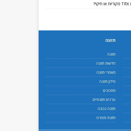
קוי?
תזונה
תזונה
חדשות תזונה
מאמרי תזונה
מילון תזונה
מתכונים
ערכים תזונתיים
תזונה נכונה
תזונת ספורט