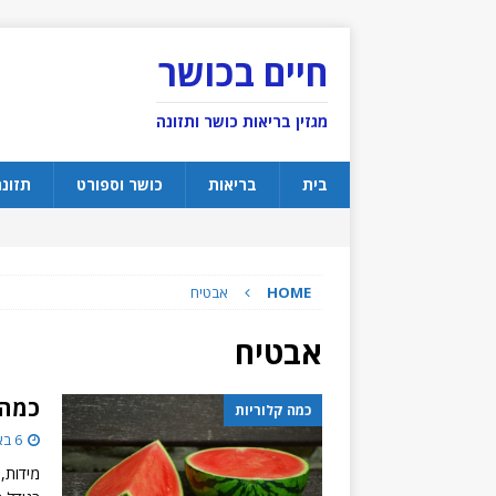
חיים בכושר
מגזין בריאות כושר ותזונה
בית
בריאות
כושר וספורט
תזונ
HOME
אבטיח
אבטיח
כמה 
כמה קלוריות
6 באוגוסט 2013