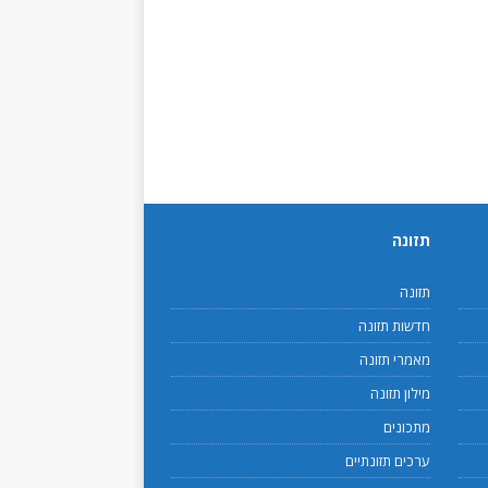
תזונה
תזונה
חדשות תזונה
מאמרי תזונה
מילון תזונה
מתכונים
ערכים תזונתיים