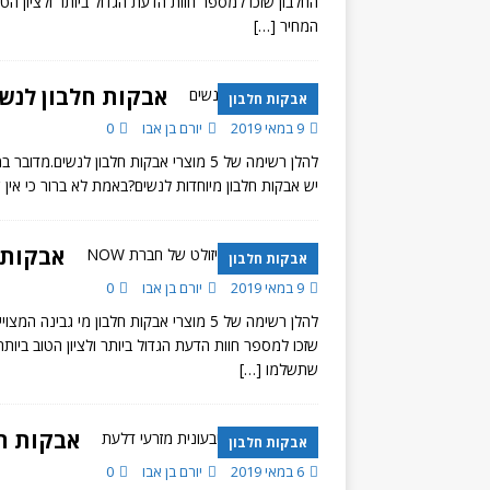
החלבון שזכו למספר חוות הדעת הגדול ביותר ולציון הט
המחיר
[…]
אבקות חלבון לנש
אבקות חלבון
9 במאי 2019
יורם בן אבו
0
להלן רשימה של 5 מוצרי אבקות חלבון לנש
יש אבקות חלבון מיוחדות לנשים?באמת לא ברור כי אין 
אבקות 
אבקות חלבון
9 במאי 2019
יורם בן אבו
0
להלן רשימה של 5 מוצרי אבקות חלבון מי 
שזכו למספר חוות הדעת הגדול ביותר ולציון הטוב ביות
שתשלמו
[…]
אבקות חל
אבקות חלבון
6 במאי 2019
יורם בן אבו
0