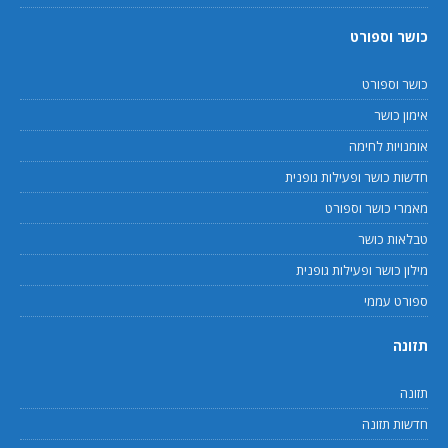
כושר וספורט
כושר וספורט
אימון כושר
אומנויות לחימה
חדשות כושר ופעילות גופנית
מאמרי כושר וספורט
טבלאות כושר
מילון כושר ופעילות גופנית
ספורט עממי
תזונה
תזונה
חדשות תזונה