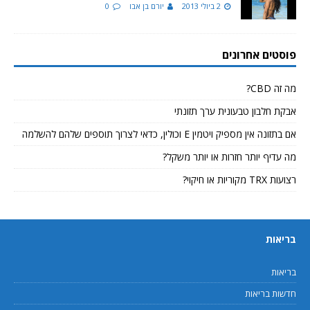
2 ביולי 2013
יורם בן אבו
0
פוסטים אחרונים
מה זה CBD?
אבקת חלבון טבעונית ערך תזונתי
אם בתזונה אין מספיק ויטמין E וכולין, כדאי לצרוך תוספים שלהם להשלמה
מה עדיף יותר חזרות או יותר משקל?
רצועות TRX מקוריות או חיקוי?
בריאות
בריאות
חדשות בריאות