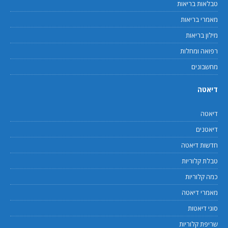
טבלאות בריאות
מאמרי בריאות
מילון בריאות
רפואה ומחלות
מחשבונים
דיאטה
דיאטה
דיאטנים
חדשות דיאטה
טבלת קלוריות
כמה קלוריות
מאמרי דיאטה
סוגי דיאטות
שריפת קלוריות